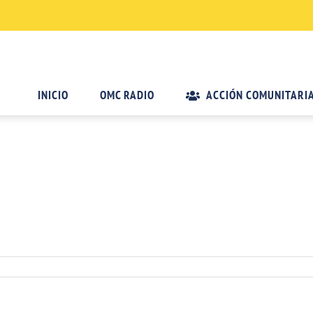
INICIO
OMC RADIO
ACCIÓN COMUNITARI