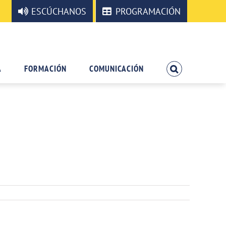
ESCÚCHANOS
PROGRAMACIÓN
A
FORMACIÓN
COMUNICACIÓN