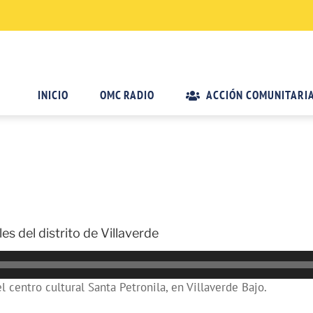
INICIO
OMC RADIO
ACCIÓN COMUNITARI
es del distrito de Villaverde
 centro cultural Santa Petronila, en Villaverde Bajo.