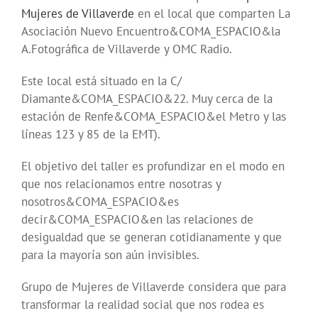
Mujeres de Villaverde
en el local que comparten La
Asociación Nuevo Encuentro&COMA_ESPACIO&la
A.Fotográfica de Villaverde y OMC Radio.
Este local está situado en la C/
Diamante&COMA_ESPACIO&22. Muy cerca de la
estación de Renfe&COMA_ESPACIO&el Metro y las
líneas 123 y 85 de la EMT).
El objetivo del taller es profundizar en el modo en
que nos relacionamos entre nosotras y
nosotros&COMA_ESPACIO&es
decir&COMA_ESPACIO&en las relaciones de
desigualdad que se generan cotidianamente y que
para la mayoría son aún invisibles.
Grupo de Mujeres de Villaverde considera que para
transformar la realidad social que nos rodea es