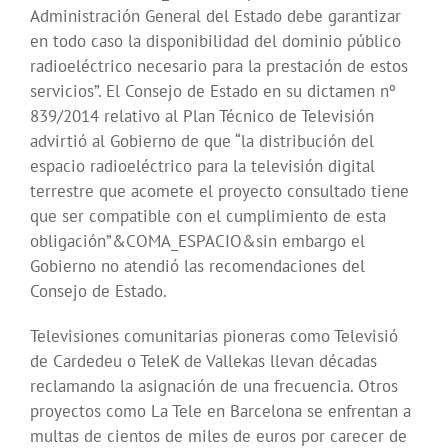
Administración General del Estado debe garantizar
en todo caso la disponibilidad del dominio público
radioeléctrico necesario para la prestación de estos
servicios”. El Consejo de Estado en su dictamen nº
839/2014 relativo al Plan Técnico de Televisión
advirtió al Gobierno de que “la distribución del
espacio radioeléctrico para la televisión digital
terrestre que acomete el proyecto consultado tiene
que ser compatible con el cumplimiento de esta
obligación”&COMA_ESPACIO&sin embargo el
Gobierno no atendió las recomendaciones del
Consejo de Estado.
Televisiones comunitarias pioneras como Televisió
de Cardedeu o TeleK de Vallekas llevan décadas
reclamando la asignación de una frecuencia. Otros
proyectos como La Tele en Barcelona se enfrentan a
multas de cientos de miles de euros por carecer de