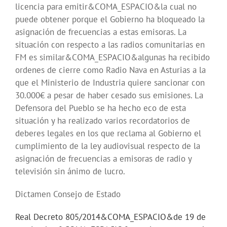
licencia para emitir&COMA_ESPACIO&la cual no
puede obtener porque el Gobierno ha bloqueado la
asignación de frecuencias a estas emisoras. La
situación con respecto a las radios comunitarias en
FM es similar&COMA_ESPACIO&algunas ha recibido
ordenes de cierre como Radio Nava en Asturias a la
que el Ministerio de Industria quiere sancionar con
30.000€ a pesar de haber cesado sus emisiones. La
Defensora del Pueblo se ha hecho eco de esta
situación y ha realizado varios recordatorios de
deberes legales en los que reclama al Gobierno el
cumplimiento de la ley audiovisual respecto de la
asignación de frecuencias a emisoras de radio y
televisión sin ánimo de lucro.
Dictamen Consejo de Estado
Real Decreto 805/2014&COMA_ESPACIO&de 19 de