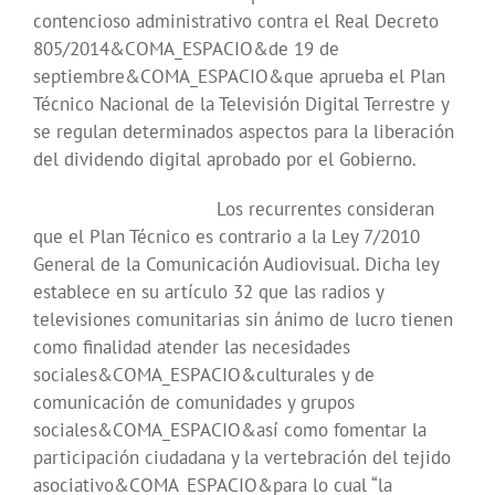
contencioso administrativo contra el Real Decreto
805/2014&COMA_ESPACIO&de 19 de
septiembre&COMA_ESPACIO&que aprueba el Plan
Técnico Nacional de la Televisión Digital Terrestre y
se regulan determinados aspectos para la liberación
del dividendo digital aprobado por el Gobierno.
Los recurrentes consideran
que el Plan Técnico es contrario a la Ley 7/2010
General de la Comunicación Audiovisual. Dicha ley
establece en su artículo 32 que las radios y
televisiones comunitarias sin ánimo de lucro tienen
como finalidad atender las necesidades
sociales&COMA_ESPACIO&culturales y de
comunicación de comunidades y grupos
sociales&COMA_ESPACIO&así como fomentar la
participación ciudadana y la vertebración del tejido
asociativo&COMA_ESPACIO&para lo cual “la