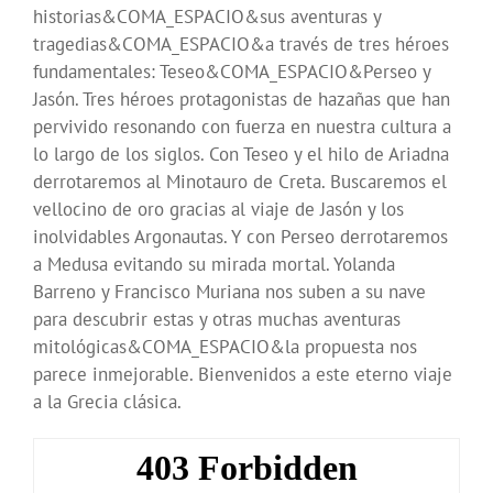
historias&COMA_ESPACIO&sus aventuras y
tragedias&COMA_ESPACIO&a través de tres héroes
fundamentales: Teseo&COMA_ESPACIO&Perseo y
Jasón. Tres héroes protagonistas de hazañas que han
pervivido resonando con fuerza en nuestra cultura a
lo largo de los siglos. Con Teseo y el hilo de Ariadna
derrotaremos al Minotauro de Creta. Buscaremos el
vellocino de oro gracias al viaje de Jasón y los
inolvidables Argonautas. Y con Perseo derrotaremos
a Medusa evitando su mirada mortal. Yolanda
Barreno y Francisco Muriana nos suben a su nave
para descubrir estas y otras muchas aventuras
mitológicas&COMA_ESPACIO&la propuesta nos
parece inmejorable. Bienvenidos a este eterno viaje
a la Grecia clásica.