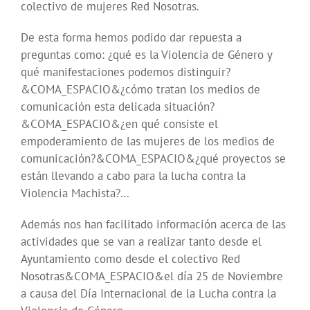
colectivo de mujeres Red Nosotras.
De esta forma hemos podido dar repuesta a
preguntas como: ¿qué es la Violencia de Género y
qué manifestaciones podemos distinguir?
&COMA_ESPACIO&¿cómo tratan los medios de
comunicación esta delicada situación?
&COMA_ESPACIO&¿en qué consiste el
empoderamiento de las mujeres de los medios de
comunicación?&COMA_ESPACIO&¿qué proyectos se
están llevando a cabo para la lucha contra la
Violencia Machista?…
Además nos han facilitado información acerca de las
actividades que se van a realizar tanto desde el
Ayuntamiento como desde el colectivo Red
Nosotras&COMA_ESPACIO&el día 25 de Noviembre
a causa del Día Internacional de la Lucha contra la