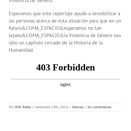
Violencia de Género.
Esperamos que este reportaje ayude a sensibilizar a
las personas acerca de esta situación para que en un
futuro&COMA_ESPACIO&esperamos no tan
lejano&COMA_ESPACIO&la Violencia de Género sea
sólo un capítulo cerrado de la Historia de la
Humanidad.
Por
OMC Radio
|
noviembre 19th, 2014
|
Noticias
|
Sin comentarios