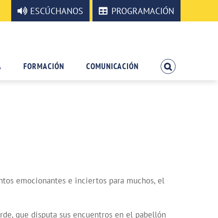
ESCÚCHANOS
PROGRAMACIÓN
A
FORMACIÓN
COMUNICACIÓN
mentos emocionantes e inciertos para muchos, el
rde, que disputa sus encuentros en el pabellón