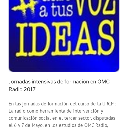
Jornadas intensivas de formación en OMC
Radio 2017
En las jornadas de formación del curso de la URCM:
La radio como herramienta de intervención y
comunicación social en el tercer sector, disputadas
el 6 y 7 de Mayo, en los estudios de OMC Radio,