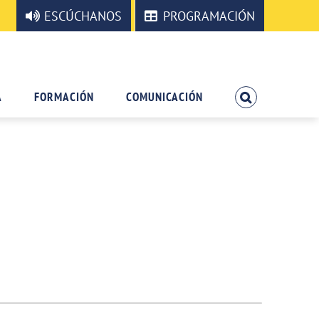
ESCÚCHANOS
PROGRAMACIÓN
A
FORMACIÓN
COMUNICACIÓN