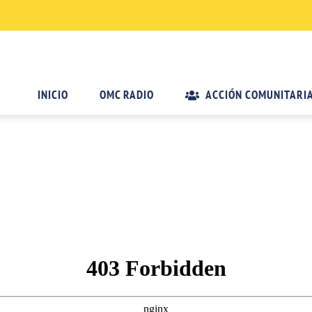
INICIO
OMC RADIO
ACCIÓN COMUNITARI