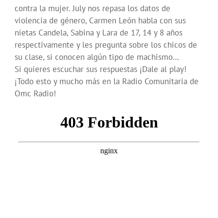
contra la mujer. July nos repasa los datos de
violencia de género, Carmen León habla con sus
nietas Candela, Sabina y Lara de 17, 14 y 8 años
respectivamente y les pregunta sobre los chicos de
su clase, si conocen algún tipo de machismo…
Si quieres escuchar sus respuestas ¡Dale al play!
¡Todo esto y mucho más en la Radio Comunitaria de
Omc Radio!