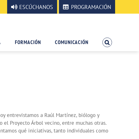
ESCÚCHANOS
PROGRAMACIÓN
A
FORMACIÓN
COMUNICACIÓN
Hoy entrevistamos a Raúl Martínez, biólogo y
o el Proyecto Árbol vecino, entre muchas otras.
ntamos qué iniciativas, tanto individuales como