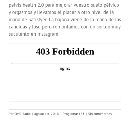
pelvis health 2.0 para mejorar vuestro suelo pélvico
y orgasmos y llevamos el placer a otro nivel de la
mano de Satisfyer. La bajona viene de la mano de las
cándidas y Jose pero remontamos con un sorteo muy
suculento en Instagram.
Por
OMC Radio
|
agosto 1st, 2018
|
Programas123
|
Sin comentarios