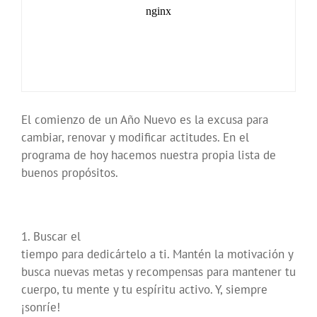
El comienzo de un Año Nuevo es la excusa para
cambiar, renovar y modificar actitudes. En el
programa de hoy hacemos nuestra propia lista de
buenos propósitos.
1. Buscar el
tiempo para dedicártelo a ti. Mantén la motivación y
busca nuevas metas y recompensas para mantener tu
cuerpo, tu mente y tu espíritu activo. Y, siempre
¡sonríe!