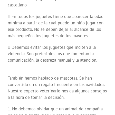
castellano
 En todos los juguetes tiene que aparecer la edad
mínima a partir de la cual puede un niño jugar con
ese producto. No se deben dejar al alcance de los
más pequeños los juguetes de los mayores.
 Debemos evitar los juguetes que inciten a la
violencia. Son preferibles los que fomentan la
comunicación, la destreza manual y la atención.
También hemos hablado de mascotas. Se han
convertido en un regalo frecuente en las navidades.
Nuestro experto veterinario nos da algunos consejos
a la hora de tomar la decisión.
1. No debemos olvidar que un animal de compañía