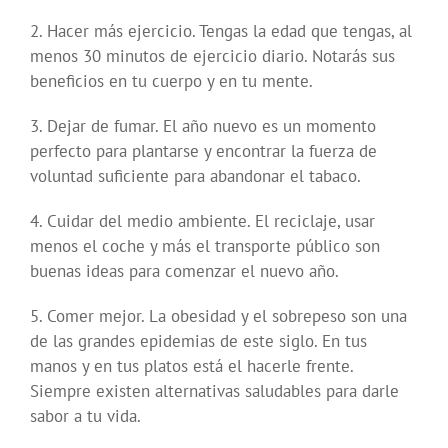
2. Hacer más ejercicio. Tengas la edad que tengas, al
menos 30 minutos de ejercicio diario. Notarás sus
beneficios en tu cuerpo y en tu mente.
3. Dejar de fumar. El año nuevo es un momento
perfecto para plantarse y encontrar la fuerza de
voluntad suficiente para abandonar el tabaco.
4. Cuidar del medio ambiente. El reciclaje, usar
menos el coche y más el transporte público son
buenas ideas para comenzar el nuevo año.
5. Comer mejor. La obesidad y el sobrepeso son una
de las grandes epidemias de este siglo. En tus
manos y en tus platos está el hacerle frente.
Siempre existen alternativas saludables para darle
sabor a tu vida.