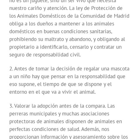
no es un juguete, sino un ser vivo que necesita
nuestro cariño y atención. La ley de Protección de
los Animales Domésticos de la Comunidad de Madrid
obliga a los dueños a mantener a los animales
domésticos en buenas condiciones sanitarias,
prohibiendo su maltrato y abandono, y obligando al
propietario a identificarlo, censarlo y contratar un
seguro de responsabilidad civil.
2. Antes de tomar la decisión de regalar una mascota
a un niño hay que pensar en la responsabilidad que
eso supone, el tiempo de que se dispone y el
entorno en el que va a vivir el animal.
3. Valorar la adopción antes de la compara. Las
perreras municipales y muchas asociaciones
protectoras de animales disponen de animales en
perfectas condiciones de salud. Además, nos
proporcionan información y asesoramiento sobre los