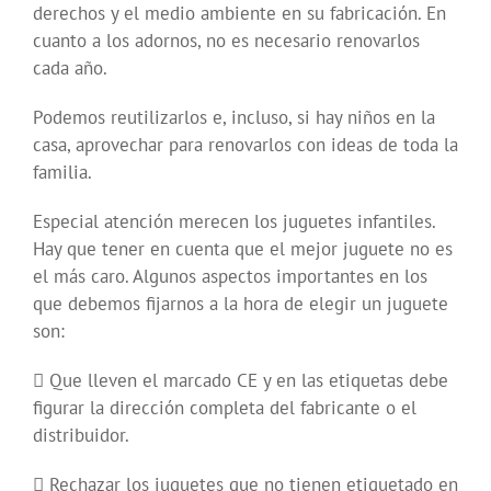
derechos y el medio ambiente en su fabricación. En
cuanto a los adornos, no es necesario renovarlos
cada año.
Podemos reutilizarlos e, incluso, si hay niños en la
casa, aprovechar para renovarlos con ideas de toda la
familia.
Especial atención merecen los juguetes infantiles.
Hay que tener en cuenta que el mejor juguete no es
el más caro. Algunos aspectos importantes en los
que debemos fijarnos a la hora de elegir un juguete
son:
 Que lleven el marcado CE y en las etiquetas debe
figurar la dirección completa del fabricante o el
distribuidor.
 Rechazar los juguetes que no tienen etiquetado en