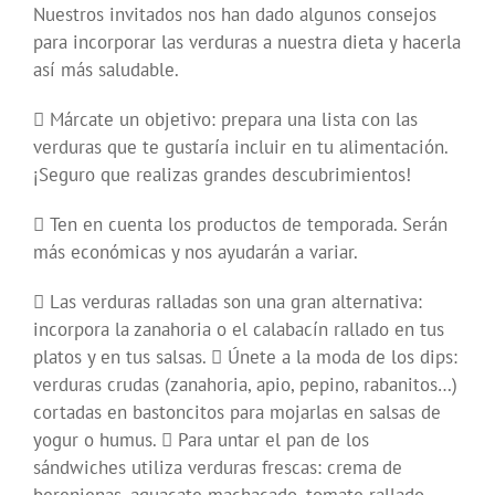
Nuestros invitados nos han dado algunos consejos
para incorporar las verduras a nuestra dieta y hacerla
así más saludable.
 Márcate un objetivo: prepara una lista con las
verduras que te gustaría incluir en tu alimentación.
¡Seguro que realizas grandes descubrimientos!
 Ten en cuenta los productos de temporada. Serán
más económicas y nos ayudarán a variar.
 Las verduras ralladas son una gran alternativa:
incorpora la zanahoria o el calabacín rallado en tus
platos y en tus salsas.  Únete a la moda de los dips:
verduras crudas (zanahoria, apio, pepino, rabanitos…)
cortadas en bastoncitos para mojarlas en salsas de
yogur o humus.  Para untar el pan de los
sándwiches utiliza verduras frescas: crema de