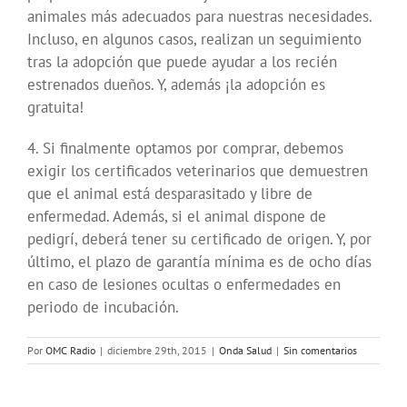
animales más adecuados para nuestras necesidades.
Incluso, en algunos casos, realizan un seguimiento
tras la adopción que puede ayudar a los recién
estrenados dueños. Y, además ¡la adopción es
gratuita!
4. Si finalmente optamos por comprar, debemos
exigir los certificados veterinarios que demuestren
que el animal está desparasitado y libre de
enfermedad. Además, si el animal dispone de
pedigrí, deberá tener su certificado de origen. Y, por
último, el plazo de garantía mínima es de ocho días
en caso de lesiones ocultas o enfermedades en
periodo de incubación.
Por
OMC Radio
|
diciembre 29th, 2015
|
Onda Salud
|
Sin comentarios