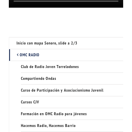
Inicio con mapa Sonoro, slide a 2/3
OMC RADIO
Club de Radio Joven Torrelodones
Compartiendo Ondas
Curso de Participación y Asociacionismo Juvenil
Cursos CJV
Formación en OMC Radio para jóvenes
Hacemos Radio, Hacemos Barrio