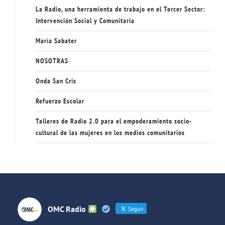
La Radio, una herramienta de trabajo en el Tercer Sector:
Intervención Social y Comunitaria
María Sabater
NOSOTRAS
Onda San Cris
Refuerzo Escolar
Talleres de Radio 2.0 para el empoderamiento socio-
cultural de las mujeres en los medios comunitarios
OMC Radio
Seguir