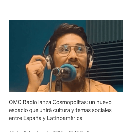
OMC Radio lanza Cosmopolitas: un nuevo
espacio que unirá cultura y temas sociales
entre España y Latinoamérica