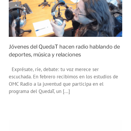
Jóvenes del QuedaT hacen radio hablando de
deportes, música y relaciones
Exprésate, ríe, debate: tu voz merece ser
escuchada. En febrero recibimos en los estudios de
OMC Radio a la juventud que participa en el
programa del QuedaT, un [...]