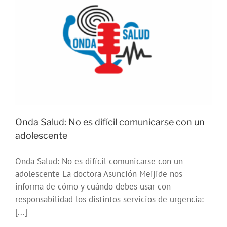
Onda Salud: No es difícil comunicarse con un
adolescente
Onda Salud: No es difícil comunicarse con un
adolescente La doctora Asunción Meijide nos
informa de cómo y cuándo debes usar con
responsabilidad los distintos servicios de urgencia:
[...]