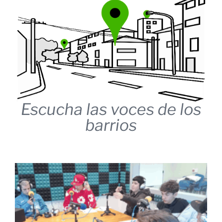
Escucha las voces de los
barrios