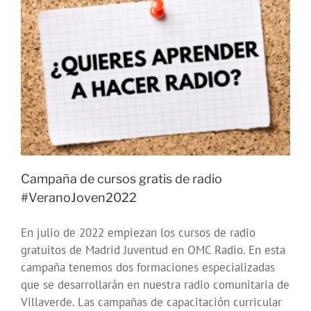
Campaña de cursos gratis de radio
#VeranoJoven2022
En julio de 2022 empiezan los cursos de radio
gratuitos de Madrid Juventud en OMC Radio. En esta
campaña tenemos dos formaciones especializadas
que se desarrollarán en nuestra radio comunitaria de
Villaverde. Las campañas de capacitación curricular