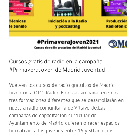
Madrid
Juventud
Cursos gratis de radio en la campaña
#PrimaveraJoven de Madrid Juventud
Vuelven los cursos de radio gratuitos de Madrid
Juventud a OMC Radio. En esta campaña tenemos
tres formaciones diferentes que se desarrollarán en
nuestra radio comunitaria de Villaverde.Las
campañas de capacitación curricular del
Ayuntamiento de Madrid quieren ofrecer espacios
formativos a los jóvenes entre 16 y 30 años de