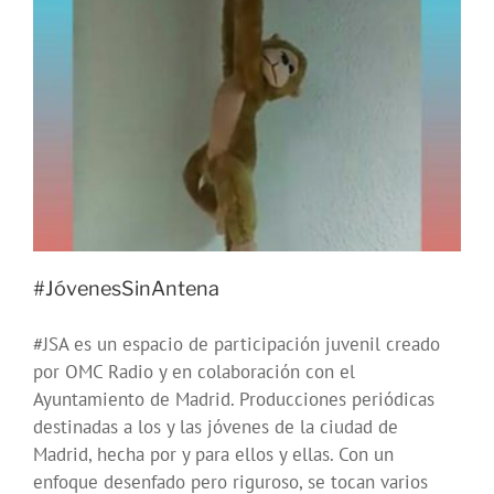
#JóvenesSinAntena
#JSA es un espacio de participación juvenil creado
por OMC Radio y en colaboración con el
Ayuntamiento de Madrid. Producciones periódicas
destinadas a los y las jóvenes de la ciudad de
Madrid, hecha por y para ellos y ellas. Con un
enfoque desenfado pero riguroso, se tocan varios