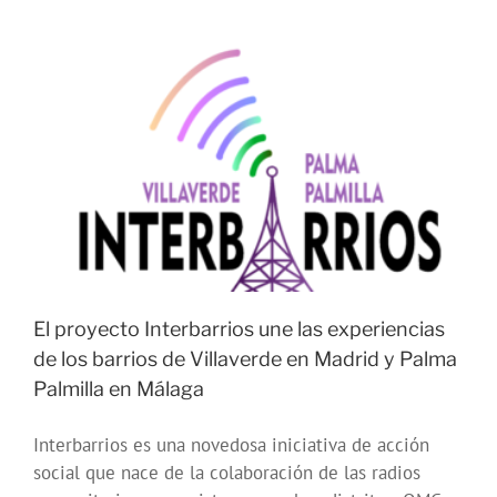
El proyecto Interbarrios une las experiencias
de los barrios de Villaverde en Madrid y Palma
Palmilla en Málaga
Interbarrios es una novedosa iniciativa de acción
social que nace de la colaboración de las radios