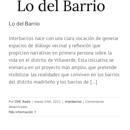
Lo del Barrio
Interbarrios nace con una clara vocación de generar
espacios de diálogo vecinal y reflexión que
propicien narrativas en primera persona sobre la
vida en el distrito de Villaverde. Esta iniciativa se
enmarca en un proyecto más amplio, que pretende
visibilizar las realidades que conviven en los barrios
del distrito madrileño y los barrios de [...]
Por
OMC Radio
|
marzo 24th, 2021
|
Interbarrios
|
Comentarios
en
desactivados
Lo
Más información
del
Barrio