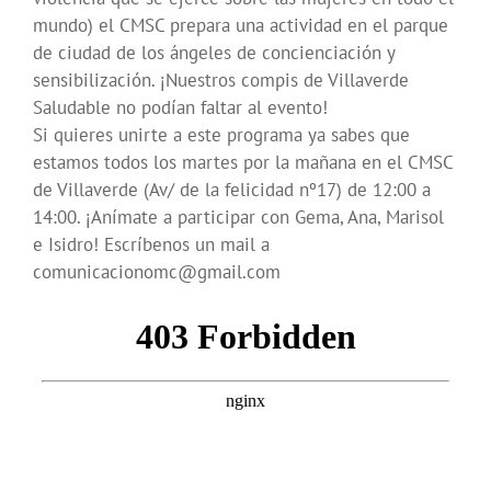
mundo) el CMSC prepara una actividad en el parque
de ciudad de los ángeles de concienciación y
sensibilización. ¡Nuestros compis de Villaverde
Saludable no podían faltar al evento!
Si quieres unirte a este programa ya sabes que
estamos todos los martes por la mañana en el CMSC
de Villaverde (Av/ de la felicidad nº17) de 12:00 a
14:00. ¡Anímate a participar con Gema, Ana, Marisol
e Isidro! Escríbenos un mail a
comunicacionomc@gmail.com