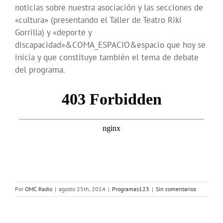
noticias sobre nuestra asociación y las secciones de
«cultura» (presentando el Taller de Teatro Riki
Gorrilla) y «deporte y
discapacidad»&COMA_ESPACIO&espacio que hoy se
inicia y que constituye también el tema de debate
del programa.
Por
OMC Radio
|
agosto 25th, 2014
|
Programas123
|
Sin comentarios