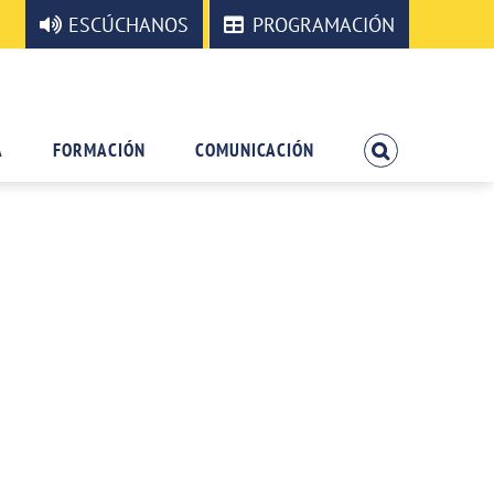
ESCÚCHANOS
PROGRAMACIÓN
A
FORMACIÓN
COMUNICACIÓN