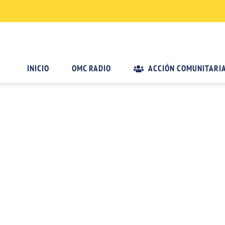
INICIO
OMC RADIO
ACCIÓN COMUNITARI