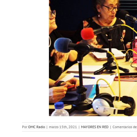
Por
OMC Radio
|
marzo 15th, 2021
|
MAYORES EN RED
|
Comentarios de