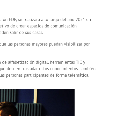
ón EDP, se realizará a lo largo del año 2021 en
bjetivo de crear espacios de comunicación
den salir de sus casas.
que las personas mayores puedan visibilizar por
 de alfabetización digital, herramientas TIC y
que deseen trasladar estos conocimientos. También
las personas participantes de forma telemática.