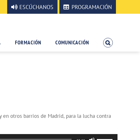
ESCÚCHANOS
PROGRAMACIÓN
A
FORMACIÓN
COMUNICACIÓN
 en otros barrios de Madrid, para la lucha contra
Utiliza