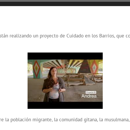
stán realizando un proyecto de Cuidado en los Barrios, que co
e la población migrante, la comunidad gitana, la musulmana, 