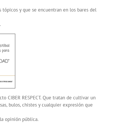
tópicos y que se encuentran en los bares del
.
cto CIBER RESPECT. Que tratan de cultivar un
sas, bulos, chistes y cualquier expresión que
la opinión pública.