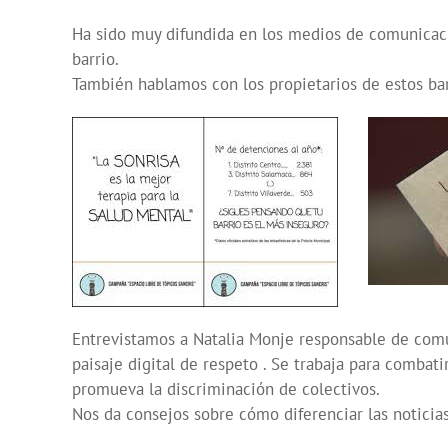
Ha sido muy difundida en los medios de comunicaci
barrio.
También hablamos con los propietarios de estos ba
Entrevistamos a Natalia Monje responsable de com
paisaje digital de respeto . Se trabaja para combati
promueva la discriminación de colectivos.
Nos da consejos sobre cómo diferenciar las noticias