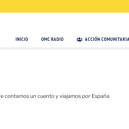
INICIO
OMC RADIO
ACCIÓN COMUNITARI
 te contamos un cuento y viajamos por España