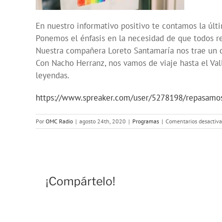
En nuestro informativo positivo te contamos la últi
Ponemos el énfasis en la necesidad de que todos re
Nuestra compañera Loreto Santamaría nos trae un 
Con Nacho Herranz, nos vamos de viaje hasta el Val
leyendas.
https://www.spreaker.com/user/5278198/repasamos-
Por
OMC Radio
|
agosto 24th, 2020
|
Programas
|
Comentarios desactiv
¡Compártelo!