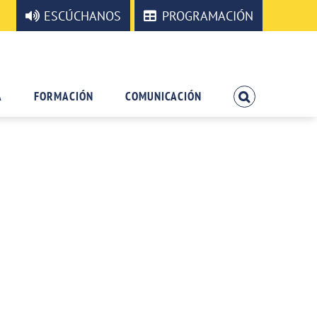
ESCÚCHANOS
PROGRAMACIÓN
A
FORMACIÓN
COMUNICACIÓN