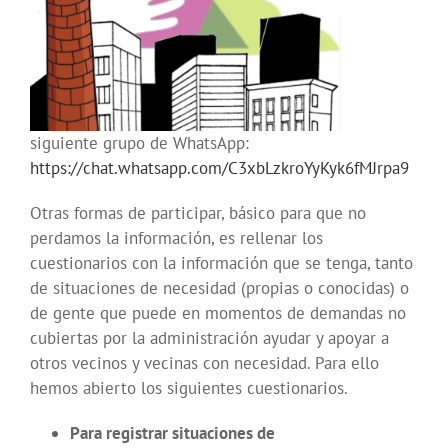
siguiente grupo de WhatsApp:
https://chat.whatsapp.com/C3xbLzkroYyKyk6fMJrpa9
Otras formas de participar, básico para que no
perdamos la información, es rellenar los
cuestionarios con la información que se tenga, tanto
de situaciones de necesidad (propias o conocidas) o
de gente que puede en momentos de demandas no
cubiertas por la administración ayudar y apoyar a
otros vecinos y vecinas con necesidad. Para ello
hemos abierto los siguientes cuestionarios.
Para registrar situaciones de