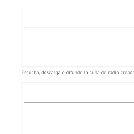
Escucha, descarga o difunde la cuña de radio creada