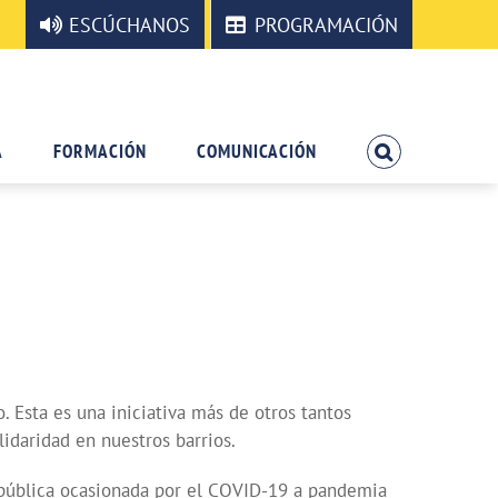
ESCÚCHANOS
PROGRAMACIÓN
A
FORMACIÓN
COMUNICACIÓN
 Esta es una iniciativa más de otros tantos
idaridad en nuestros barrios.
 pública ocasionada por el COVID-19 a pandemia