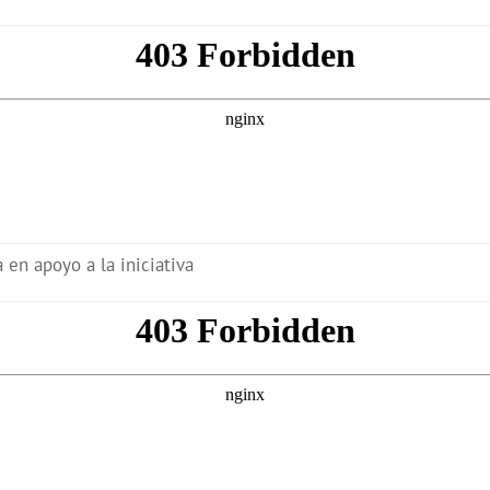
 en apoyo a la iniciativa