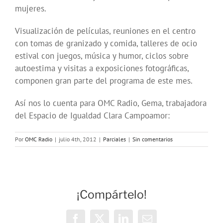
mujeres.
Visualización de películas, reuniones en el centro
con tomas de granizado y comida, talleres de ocio
estival con juegos, música y humor, ciclos sobre
autoestima y visitas a exposiciones fotográficas,
componen gran parte del programa de este mes.
Así nos lo cuenta para OMC Radio, Gema, trabajadora
del Espacio de Igualdad Clara Campoamor:
Por
OMC Radio
|
julio 4th, 2012
|
Parciales
|
Sin comentarios
¡Compártelo!