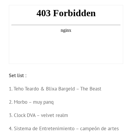
Set list :
1. Teho Teardo & Blixa Bargeld – The Beast
2. Morbo – muy panq
3. Clock DVA – velvet realm
4. Sistema de Entretenimiento – campeón de artes