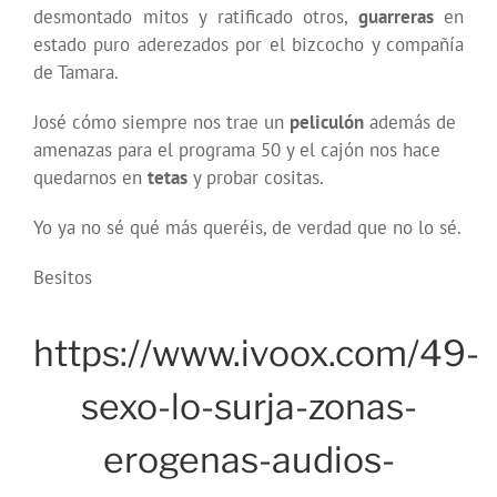
desmontado mitos y ratificado otros,
guarreras
en
estado puro aderezados por el bizcocho y compañía
de Tamara.
José cómo siempre nos trae un
peliculón
además de
amenazas para el programa 50 y el cajón nos hace
quedarnos en
tetas
y probar cositas.
Yo ya no sé qué más queréis, de verdad que no lo sé.
Besitos
https://www.ivoox.com/49-
sexo-lo-surja-zonas-
erogenas-audios-