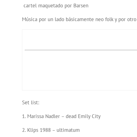
cartel maquetado por Barsen
Música por un lado básicamente neo folk y por otro 
Set list:
1. Marissa Nadler – dead Emily City
2. Klips 1988 – ultimatum