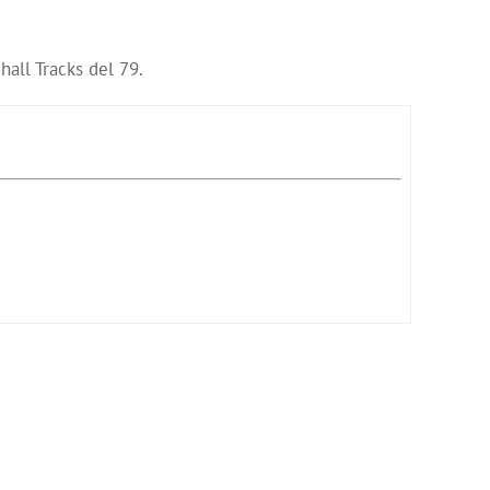
all Tracks del 79.