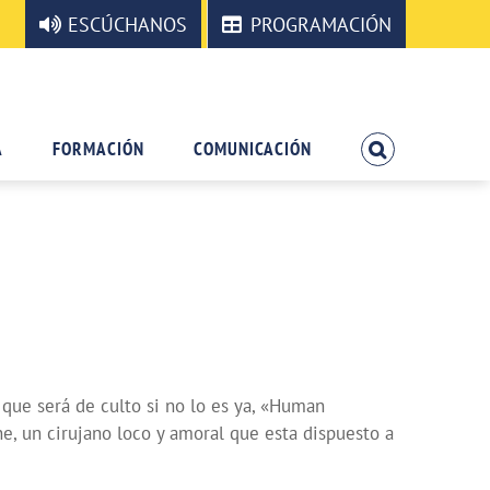
ESCÚCHANOS
PROGRAMACIÓN
A
FORMACIÓN
COMUNICACIÓN
ue será de culto si no lo es ya, «Human
e, un cirujano loco y amoral que esta dispuesto a