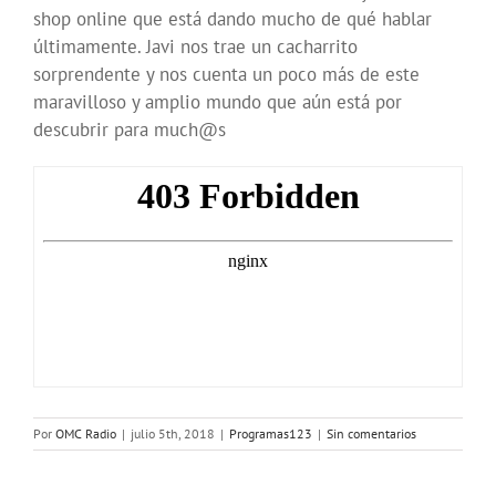
shop online que está dando mucho de qué hablar
últimamente. Javi nos trae un cacharrito
sorprendente y nos cuenta un poco más de este
maravilloso y amplio mundo que aún está por
descubrir para much@s
Por
OMC Radio
|
julio 5th, 2018
|
Programas123
|
Sin comentarios