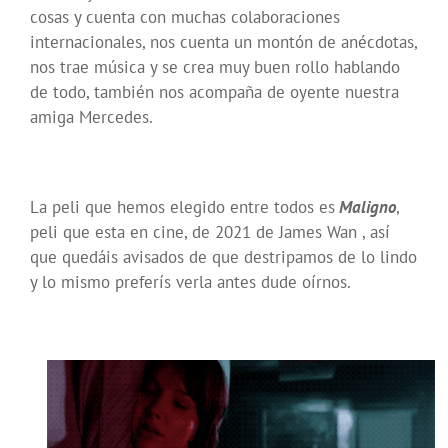
cosas y cuenta con muchas colaboraciones
internacionales, nos cuenta un montón de anécdotas,
nos trae música y se crea muy buen rollo hablando
de todo, también nos acompaña de oyente nuestra
amiga Mercedes.
La peli que hemos elegido entre todos es
Maligno
,
peli que esta en cine, de 2021 de James Wan , así
que quedáis avisados de que destripamos de lo lindo
y lo mismo preferís verla antes dude oírnos.