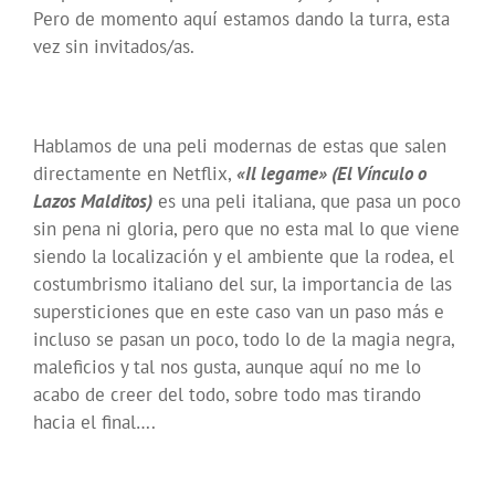
Pero de momento aquí estamos dando la turra, esta
vez sin invitados/as.
Hablamos de una peli modernas de estas que salen
directamente en Netflix,
«Il legame» (El Vínculo o
Lazos Malditos)
es una peli italiana, que pasa un poco
sin pena ni gloria, pero que no esta mal lo que viene
siendo la localización y el ambiente que la rodea, el
costumbrismo italiano del sur, la importancia de las
supersticiones que en este caso van un paso más e
incluso se pasan un poco, todo lo de la magia negra,
maleficios y tal nos gusta, aunque aquí no me lo
acabo de creer del todo, sobre todo mas tirando
hacia el final….