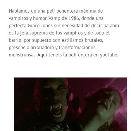
Hablamos de una peli ochentera máxima de
vampiros y humor, Vamp de 1986, donde una
perfecta Grace Jones sin necesidad de decir palabra
es la jefa suprema de los vampiros y de todo el
barrio, por supuesto con estilismos brutales,
presencia arrolladora y transformaciones
monstruosas.
Aquí
tenéis la peli entera en youtube.