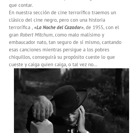
que contar.
En nuestra sección de cine terrorífico traemos un
clásico del cine negro, pero con una historia
terrorífica ,
«La Noche del Cazador»
, de 1955, con el
gran
Robert Mitchum
, como malo malísimo y
embaucador nato, tan seguro de sí mismo, cantando
esas canciones mientras persigue a los pobres
chiquillos, conseguirá su propósito cueste lo que
cueste y caiga quien caiga, o tal vez no…