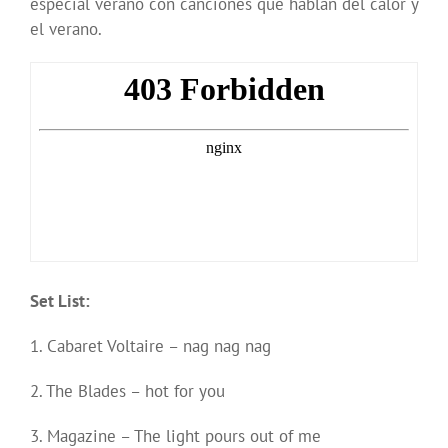
especial verano con canciones que hablan del calor y
el verano.
Set List:
1. Cabaret Voltaire – nag nag nag
2. The Blades – hot for you
3. Magazine – The light pours out of me