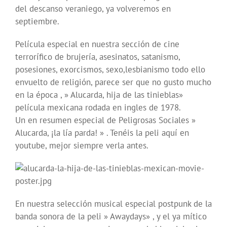
del descanso veraniego, ya volveremos en
septiembre.
Película especial en nuestra sección de cine
terrorífico de brujería, asesinatos, satanismo,
posesiones, exorcismos, sexo,lesbianismo todo ello
envuelto de religión, parece ser que no gusto mucho
en la época , » Alucarda, hija de las tinieblas»
película mexicana rodada en ingles de 1978.
Un en resumen especial de Peligrosas Sociales »
Alucarda, ¡la lía parda! » . Tenéis la peli aquí en
youtube, mejor siempre verla antes.
En nuestra selección musical especial postpunk de la
banda sonora de la peli » Awaydays» , y el ya mítico