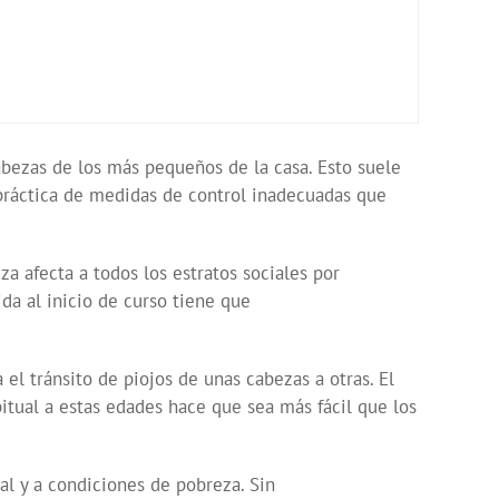
abezas de los más pequeños de la casa. Esto suele
áctica de medidas de control inadecuadas que
a afecta a todos los estratos sociales por
 al inicio de curso tiene que
el tránsito de piojos de unas cabezas a otras. El
a estas edades hace que sea más fácil que los
al y a condiciones de pobreza. Sin