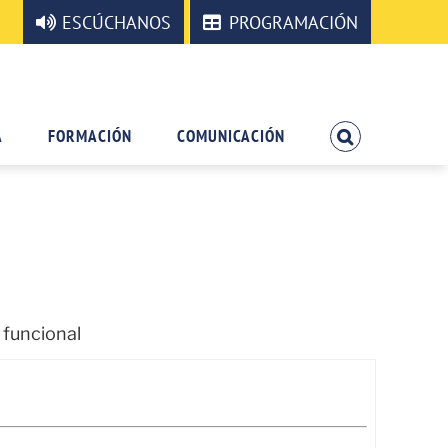
ESCÚCHANOS
PROGRAMACIÓN
A
FORMACIÓN
COMUNICACIÓN
 funcional