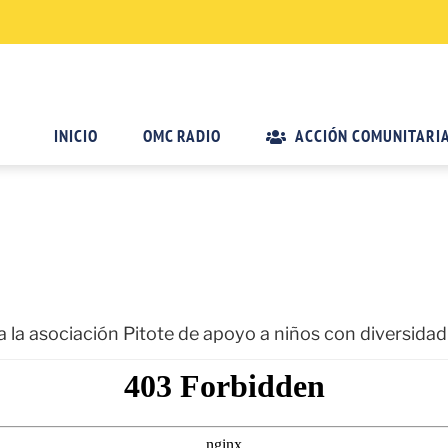
INICIO
OMC RADIO
ACCIÓN COMUNITARI
 a la asociación Pitote de apoyo a niños con diversidad