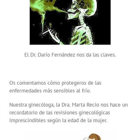
El Dr. Darío Fernández nos da las claves.
Os comentamos cómo protegeros de las
enfermedades más sensibles al frío.
Nuestra ginecóloga, la Dra. Marta Recio nos hace un
recordatorio de las revisiones ginecológicas
imprescindibles según la edad de la mujer.