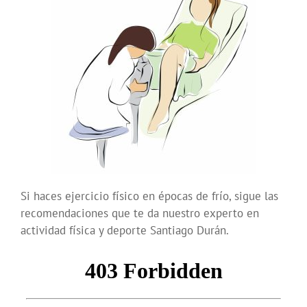
Si haces ejercicio físico en épocas de frío, sigue las
recomendaciones que te da nuestro experto en
actividad física y deporte Santiago Durán.