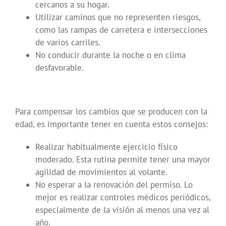
cercanos a su hogar.
Utilizar caminos que no representen riesgos,
como las rampas de carretera e intersecciones
de varios carriles.
No conducir durante la noche o en clima
desfavorable.
Para compensar los cambios que se producen con la
edad, es importante tener en cuenta estos consejos:
Realizar habitualmente ejercicio físico
moderado. Esta rutina permite tener una mayor
agilidad de movimientos al volante.
No esperar a la renovación del permiso. Lo
mejor es realizar controles médicos periódicos,
especialmente de la visión al menos una vez al
año.