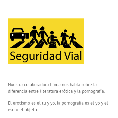
Nuestra colaboradora Linda nos habla sobre la
diferencia entre literatura erótica y la pornografía.
El erotismo es el tu y yo, la pornografía es el yo y el
eso o el objeto.