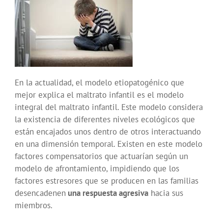
En la actualidad, el modelo etiopatogénico que
mejor explica el maltrato infantil es el modelo
integral del maltrato infantil. Este modelo considera
la existencia de diferentes niveles ecológicos que
están encajados unos dentro de otros interactuando
en una dimensión temporal. Existen en este modelo
factores compensatorios que actuarían según un
modelo de afrontamiento, impidiendo que los
factores estresores que se producen en las familias
desencadenen
una respuesta agresiva
hacia sus
miembros.