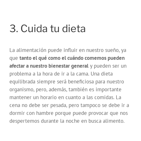
3. Cuida tu dieta
La alimentación puede influir en nuestro sueño, ya
que
tanto el qué como el cuándo comemos pueden
afectar a nuestro bienestar general
y pueden ser un
problema a la hora de ir a la cama. Una dieta
equilibrada siempre será beneficiosa para nuestro
organismo, pero, además, también es importante
mantener un horario en cuanto a las comidas. La
cena no debe ser pesada, pero tampoco se debe ir a
dormir con hambre porque puede provocar que nos
despertemos durante la noche en busca alimento.