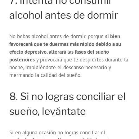
7. Intenta no consumir
alcohol antes de dormir
No bebas alcohol antes de dormir, porque
si bien
favorecerá que te duermas más rápido debido a su
efecto depresivo, alterará las fases del sueño
posteriores
y provocará que te despiertes durante la
noche, impidiéndote el descanso necesario y
mermando la calidad del sueño.
8. Si no logras conciliar el
sueño, levántate
Si en alguna ocasión no logras conciliar el