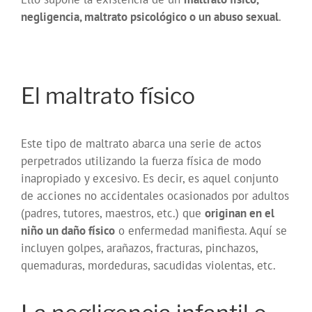
negligencia, maltrato psicológico o un abuso sexual
.
El maltrato físico
Este tipo de maltrato abarca una serie de actos
perpetrados utilizando la fuerza física de modo
inapropiado y excesivo. Es decir, es aquel conjunto
de acciones no accidentales ocasionados por adultos
(padres, tutores, maestros, etc.) que
originan en el
niño un daño físico
o enfermedad manifiesta. Aquí se
incluyen golpes, arañazos, fracturas, pinchazos,
quemaduras, mordeduras, sacudidas violentas, etc.