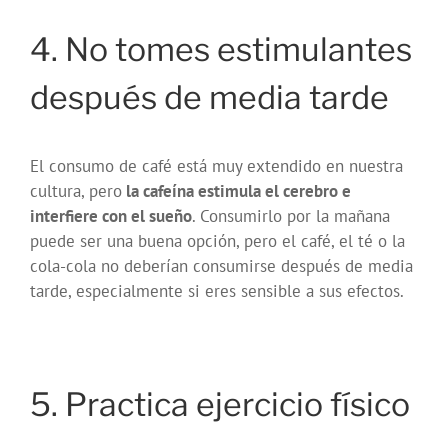
4. No tomes estimulantes
después de media tarde
El consumo de café está muy extendido en nuestra
cultura, pero
la cafeína estimula el cerebro e
interfiere con el sueño
. Consumirlo por la mañana
puede ser una buena opción, pero el café, el té o la
cola-cola no deberían consumirse después de media
tarde, especialmente si eres sensible a sus efectos.
5. Practica ejercicio físico