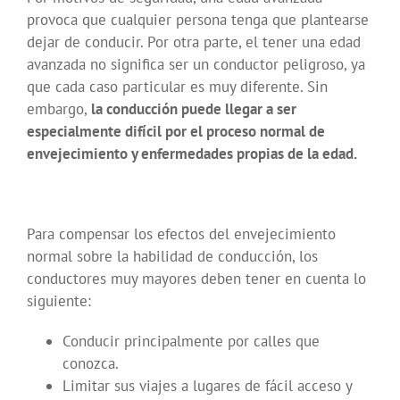
provoca que cualquier persona tenga que plantearse
dejar de conducir. Por otra parte, el tener una edad
avanzada no significa ser un conductor peligroso, ya
que cada caso particular es muy diferente. Sin
embargo,
la conducción puede llegar a ser
especialmente difícil por el proceso normal de
envejecimiento y enfermedades propias de la edad.
Para compensar los efectos del envejecimiento
normal sobre la habilidad de conducción, los
conductores muy mayores deben tener en cuenta lo
siguiente:
Conducir principalmente por calles que
conozca.
Limitar sus viajes a lugares de fácil acceso y