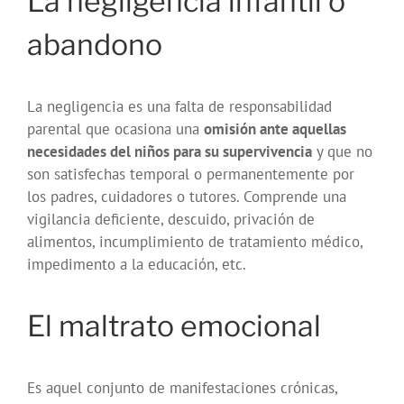
La negligencia infantil o
abandono
La negligencia es una falta de responsabilidad
parental que ocasiona una
omisión ante aquellas
necesidades del niños para su supervivencia
y que no
son satisfechas temporal o permanentemente por
los padres, cuidadores o tutores. Comprende una
vigilancia deficiente, descuido, privación de
alimentos, incumplimiento de tratamiento médico,
impedimento a la educación, etc.
El maltrato emocional
Es aquel conjunto de manifestaciones crónicas,