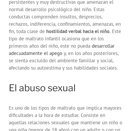
persistentes y muy destructivas que amenazan el
normal desarrollo psicológico del niño. Estas
conductas comprenden insultos, desprecios,
rechazos, indiferencia, confinamientos, amenazas, en
fin, toda clase de
hostilidad verbal hacia el niño.
Este
tipo de maltrato infantil ocasiona que en los
primeros años del niño, este no pueda
desarrollar
adecuadamente el apego
y, en los años posteriores,
se sienta excluido del ambiente familiar y social,
afectando su autoestima y sus habilidades sociales.
El abuso sexual
Es uno de los tipos de maltrato que implica mayores
dificultades a la hora de estudiar. Consiste en
aquellas relaciones sexuales que mantiene un niño o
una niña (menor de 18 años) con un adulto o con un