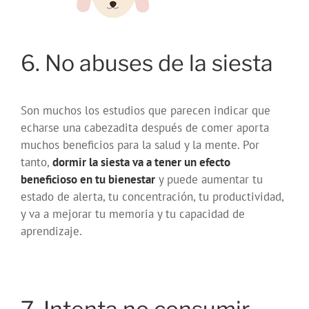
6. No abuses de la siesta
Son muchos los estudios que parecen indicar que
echarse una cabezadita después de comer aporta
muchos beneficios para la salud y la mente. Por
tanto,
dormir la siesta va a tener un efecto
beneficioso en tu bienestar
y puede aumentar tu
estado de alerta, tu concentración, tu productividad,
y va a mejorar tu memoria y tu capacidad de
aprendizaje.