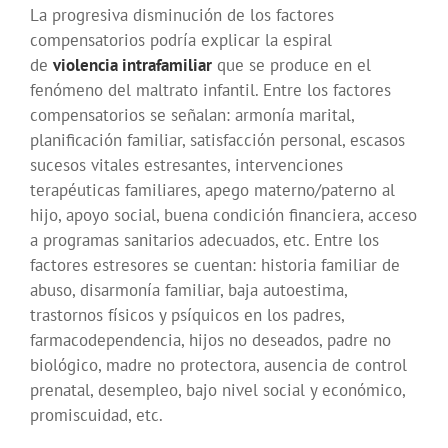
La progresiva disminución de los factores
compensatorios podría explicar la espiral
de
violencia intrafamiliar
que se produce en el
fenómeno del maltrato infantil. Entre los factores
compensatorios se señalan: armonía marital,
planificación familiar, satisfacción personal, escasos
sucesos vitales estresantes, intervenciones
terapéuticas familiares, apego materno/paterno al
hijo, apoyo social, buena condición financiera, acceso
a programas sanitarios adecuados, etc. Entre los
factores estresores se cuentan: historia familiar de
abuso, disarmonía familiar, baja autoestima,
trastornos físicos y psíquicos en los padres,
farmacodependencia, hijos no deseados, padre no
biológico, madre no protectora, ausencia de control
prenatal, desempleo, bajo nivel social y económico,
promiscuidad, etc.