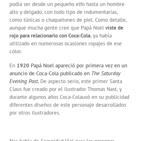
podía ser desde un pequeño elfo hasta un hombre
alto y delgado, con todo tipo de indumentarias,
como túnicas o chaquetones de piel. Como detalle,
aunque mucha gente cree que Papá Noel
viste de
rojo para relacionarlo con Coca-Cola
, ya había
utilizado en numerosas ocasiones ropajes de ese
color.
En
1920
Papá Noel apareció por primera vez en un
anuncio de Coca-Cola publicado en
The Saturday
Evening Post
.
De aspecto serio, este primer Santa
Claus fue creado por el ilustrador Thomas Nast, y
durante algunos años Coca-Colausó en su publicidad
diferentes diseños de este personaje desarrollados
por otros ilustradores.