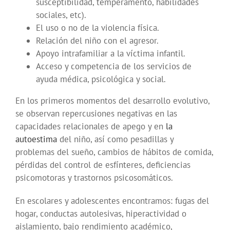
susceptibilidad, temperamento, habilidades
sociales, etc).
El uso o no de la violencia física.
Relación del niño con el agresor.
Apoyo intrafamiliar a la víctima infantil.
Acceso y competencia de los servicios de
ayuda médica, psicológica y social.
En los primeros momentos del desarrollo evolutivo,
se observan repercusiones negativas en las
capacidades relacionales de apego y en
la
autoestima
del niño, así como pesadillas y
problemas del sueño, cambios de hábitos de comida,
pérdidas del control de esfínteres, deficiencias
psicomotoras y trastornos psicosomáticos.
En escolares y adolescentes encontramos: fugas del
hogar, conductas autolesivas, hiperactividad o
aislamiento, bajo rendimiento académico,