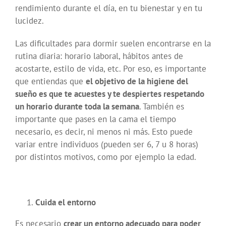
rendimiento durante el día, en tu bienestar y en tu
lucidez.
Las dificultades para dormir suelen encontrarse en la
rutina diaria: horario laboral, hábitos antes de
acostarte, estilo de vida, etc. Por eso, es importante
que entiendas que
el objetivo de la higiene del
sueño es que te acuestes y te despiertes respetando
un horario durante toda la semana
. También es
importante que pases en la cama el tiempo
necesario, es decir, ni menos ni más. Esto puede
variar entre individuos (pueden ser 6, 7 u 8 horas)
por distintos motivos, como por ejemplo la edad.
Cuida el entorno
Es necesario
crear un entorno adecuado para poder