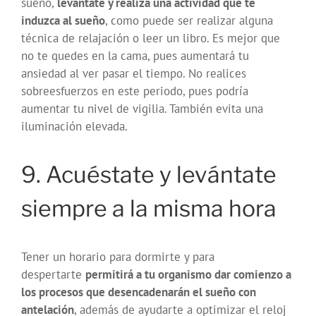
sueño,
levántate y realiza una actividad que te
induzca al sueño
, como puede ser realizar alguna
técnica de relajación o leer un libro. Es mejor que
no te quedes en la cama, pues aumentará tu
ansiedad al ver pasar el tiempo. No realices
sobreesfuerzos en este periodo, pues podría
aumentar tu nivel de vigilia. También evita una
iluminación elevada.
9. Acuéstate y levántate
siempre a la misma hora
Tener un horario para dormirte y para
despertarte
permitirá a tu organismo dar comienzo a
los procesos que desencadenarán el sueño con
antelación
, además de ayudarte a optimizar el reloj