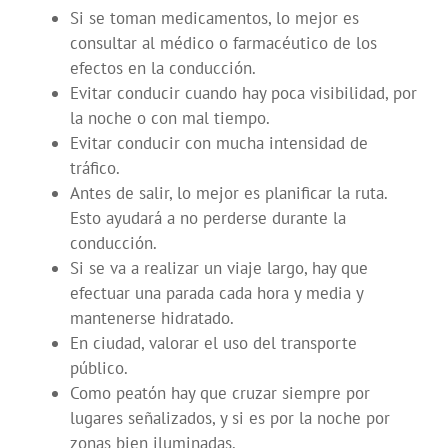
Si se toman medicamentos, lo mejor es
consultar al médico o farmacéutico de los
efectos en la conducción.
Evitar conducir cuando hay poca visibilidad, por
la noche o con mal tiempo.
Evitar conducir con mucha intensidad de
tráfico.
Antes de salir, lo mejor es planificar la ruta.
Esto ayudará a no perderse durante la
conducción.
Si se va a realizar un viaje largo, hay que
efectuar una parada cada hora y media y
mantenerse hidratado.
En ciudad, valorar el uso del transporte
público.
Como peatón hay que cruzar siempre por
lugares señalizados, y si es por la noche por
zonas bien iluminadas.