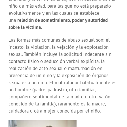
niño de más edad, para las que no está preparado
evolutivamente y en las cuales se establece
una
relación de sometimiento, poder y autoridad
sobre la víctima.
Las formas más comunes de abuso sexual son: el
incesto, la violación, la vejación y la explotación
sexual. También incluye la solicitud indecente sin
contacto físico o seducción verbal explícita, la
realización de acto sexual o masturbación en
presencia de un niño y la exposición de órganos
sexuales a un niño. El maltratador habitualmente es
un hombre (padre, padrastro, otro familiar,
compañero sentimental de la madre u otro varón
conocido de la familia), raramente es la madre,
cuidadora u otra mujer conocida por el niño.