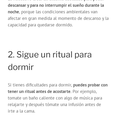
descansar y para no interrumpir el sueño durante la
noche
, porque las condiciones ambientales van
afectar en gran medida al momento de descanso y la
capacidad para quedarse dormido.
2. Sigue un ritual para
dormir
Si tienes dificultades para dormir,
puedes probar con
tener un ritual antes de acostarte
. Por ejemplo,
tomate un baño caliente con algo de música para
relajarte y después tómate una infusión antes de
irte a la cama.