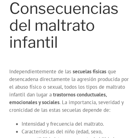
Consecuencias
del maltrato
infantil
Independientemente de las
secuelas físicas
que
desencadena directamente la agresión producida por
el abuso físico o sexual, todos los tipos de maltrato
infantil dan lugar a
trastornos conductuales,
emocionales y sociales
. La importancia, severidad y
cronicidad de las estas secuelas depende de:
Intensidad y frecuencia del maltrato.
Características del niño (edad, sexo,