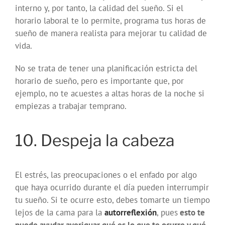
interno y, por tanto, la calidad del sueño. Si el
horario laboral te lo permite, programa tus horas de
sueño de manera realista para mejorar tu calidad de
vida.
No se trata de tener una planificación estricta del
horario de sueño, pero es importante que, por
ejemplo, no te acuestes a altas horas de la noche si
empiezas a trabajar temprano.
10. Despeja la cabeza
El estrés, las preocupaciones o el enfado por algo
que haya ocurrido durante el día pueden interrumpir
tu sueño. Si te ocurre esto, debes tomarte un tiempo
lejos de la cama para la
autorreflexión
, pues
esto te