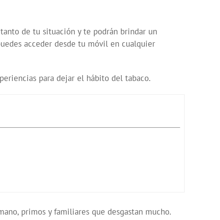
tanto de tu situación y te podrán brindar un
 puedes acceder desde tu móvil en cualquier
periencias para dejar el hábito del tabaco.
rmano, primos y familiares que desgastan mucho.