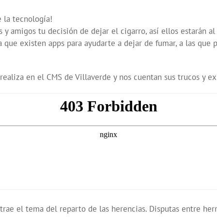
 la tecnología!
 amigos tu decisión de dejar el cigarro, así ellos estarán al 
 que existen apps para ayudarte a dejar de fumar, a las que
 realiza en el CMS de Villaverde y nos cuentan sus trucos y ex
rae el tema del reparto de las herencias. Disputas entre he