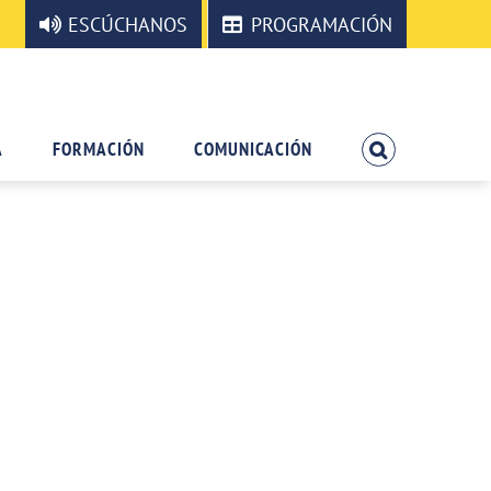
ESCÚCHANOS
PROGRAMACIÓN
A
FORMACIÓN
COMUNICACIÓN