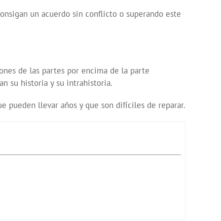
 consigan un acuerdo sin conflicto o superando este
ones de las partes por encima de la parte
 su historia y su intrahistoria.
ue pueden llevar años y que son difíciles de reparar.