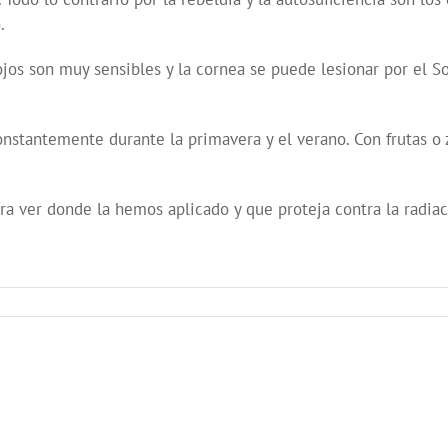
.
 ojos son muy sensibles y la cornea se puede lesionar por el 
onstantemente durante la primavera y el verano. Con frutas o 
ra ver donde la hemos aplicado y que proteja contra la radiac