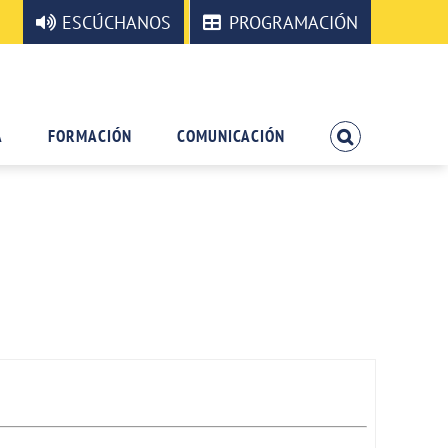
ESCÚCHANOS
PROGRAMACIÓN
A
FORMACIÓN
COMUNICACIÓN