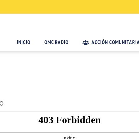
INICIO
OMC RADIO
ACCIÓN COMUNITARI
NO