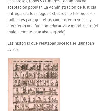
escabrosos, robos y crímenes, tenían mucha
aceptación popular. La Administración de Justicia
entregaba a los ciegos extractos de los procesos
judiciales para que ellos compusieran versos y
ejercieran una función educativa y moralizante (el
malo siempre la acaba pagando)
Las historias que relataban sucesos se llamaban
avisos.