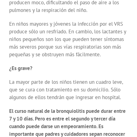
producen moco, dificultando el paso de aire a los
pulmones y la respiración del niño.
En niños mayores y jóvenes la infección por el VRS
produce sólo un resfriado. En cambio, los lactantes y
niños pequeños son los que pueden tener síntomas
más severos porque sus vías respiratorias son más
pequeñas y se obstruyen más fácilmente.
¿Es grave?
La mayor parte de los niños tienen un cuadro leve,
que se cura con tratamiento en su domicilio. Sólo
algunos de ellos tendrán que ingresar en hospital.
El curso natural de la bronquiolitis puede durar entre
7 y 10 días. Pero es entre el segundo y tercer día
cuando puede darse un empeoramiento. Es
importante que padres y cuidadores sepan reconocer