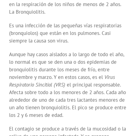
en la respiración de los niños de menos de 2 años.
La Bronquiolitis.
Es una infección de las pequeñas vías respiratorias
(bronquiolos) que están en los pulmones. Casi
siempre la causa son virus.
Aunque hay casos aislados a lo largo de todo el año,
lo normal es que se den una o dos epidemias de
bronquiolitis durante los meses de frío, entre
noviembre y marzo. Y en estos casos, es el
Virus
Respiratorio Sincitial (VRS)
el principal responsable.
Afecta sobre todo a los menores de 2 años. Cada año
alrededor de uno de cada tres lactantes menores de
un año tienen bronquiolitis. El pico se produce entre
los 2 y 6 meses de edad.
El contagio se produce a través de la mucosidad o la