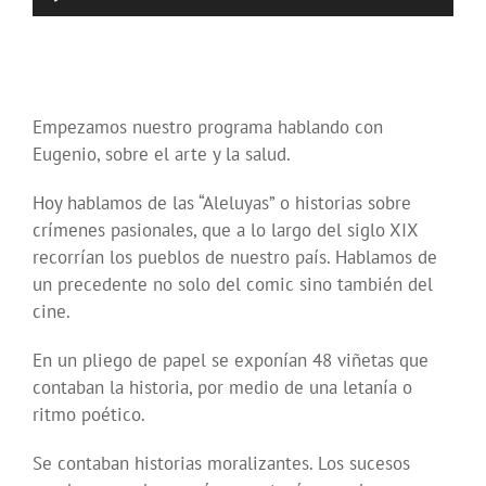
de
audio
Empezamos nuestro programa hablando con
Eugenio, sobre el arte y la salud.
Hoy hablamos de las “Aleluyas” o historias sobre
crímenes pasionales, que a lo largo del siglo XIX
recorrían los pueblos de nuestro país. Hablamos de
un precedente no solo del comic sino también del
cine.
En un pliego de papel se exponían 48 viñetas que
contaban la historia, por medio de una letanía o
ritmo poético.
Se contaban historias moralizantes. Los sucesos