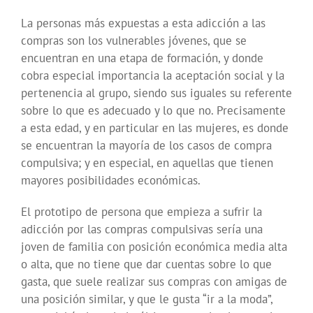
La personas más expuestas a esta adicción a las
compras son los vulnerables jóvenes, que se
encuentran en una etapa de formación, y donde
cobra especial importancia la aceptación social y la
pertenencia al grupo, siendo sus iguales su referente
sobre lo que es adecuado y lo que no. Precisamente
a esta edad, y en particular en las mujeres, es donde
se encuentran la mayoría de los casos de compra
compulsiva; y en especial, en aquellas que tienen
mayores posibilidades económicas.
El prototipo de persona que empieza a sufrir la
adicción por las compras compulsivas sería una
joven de familia con posición económica media alta
o alta, que no tiene que dar cuentas sobre lo que
gasta, que suele realizar sus compras con amigas de
una posición similar, y que le gusta “ir a la moda”,