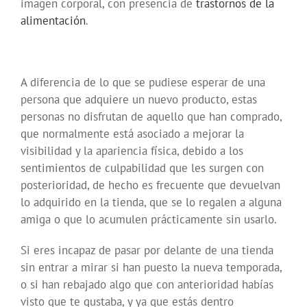
imagen corporal, con presencia de
trastornos de la
alimentación
.
A diferencia de lo que se pudiese esperar de una
persona que adquiere un nuevo producto, estas
personas no disfrutan de aquello que han comprado,
que normalmente está asociado a mejorar la
visibilidad y la apariencia física, debido a los
sentimientos de culpabilidad que les surgen con
posterioridad, de hecho es frecuente que devuelvan
lo adquirido en la tienda, que se lo regalen a alguna
amiga o que lo acumulen prácticamente sin usarlo.
Si eres incapaz de pasar por delante de una tienda
sin entrar a mirar si han puesto la nueva temporada,
o si han rebajado algo que con anterioridad habías
visto que te gustaba, y ya que estás dentro