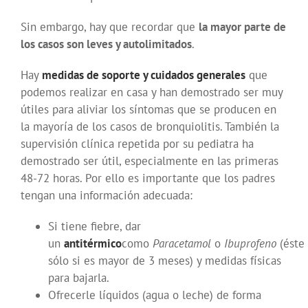
Sin embargo, hay que recordar que
la mayor parte de
los casos son leves y autolimitados
.
Hay
medidas de soporte y cuidados generales
que
podemos realizar en casa y han demostrado ser muy
útiles para aliviar los síntomas que se producen en
la mayoría de los casos de bronquiolitis. También la
supervisión clínica repetida por su pediatra ha
demostrado ser útil, especialmente en las primeras
48-72 horas. Por ello es importante que los padres
tengan una información adecuada:
Si tiene fiebre, dar
un
antitérmico
como
Paracetamol
o
Ibuprofeno
(éste
sólo si es mayor de 3 meses) y medidas físicas
para bajarla.
Ofrecerle líquidos (agua o leche) de forma