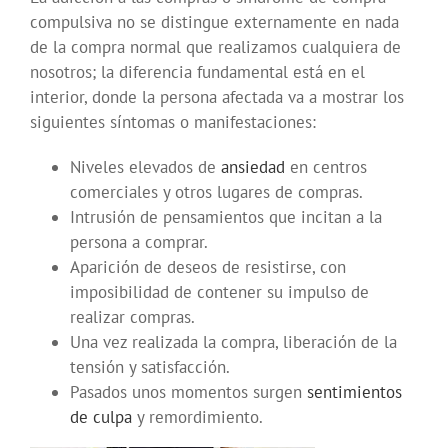
compulsiva no se distingue externamente en nada
de la compra normal que realizamos cualquiera de
nosotros; la diferencia fundamental está en el
interior, donde la persona afectada va a mostrar los
siguientes síntomas o manifestaciones:
Niveles elevados de
ansiedad
en centros
comerciales y otros lugares de compras.
Intrusión de pensamientos que incitan a la
persona a comprar.
Aparición de deseos de resistirse, con
imposibilidad de contener su impulso de
realizar compras.
Una vez realizada la compra, liberación de la
tensión y satisfacción.
Pasados unos momentos surgen
sentimientos
de culpa
y remordimiento.