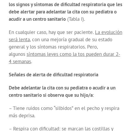
los signos y síntomas de dificultad respiratoria que les
debe alertar para adelantar la cita con su pediatra o
acudir a un centro sanitario
(Tabla I).
En cualquier caso, hay que ser paciente.
La evolución
será lenta
, con una mejoría gradual de su estado
general y los síntomas respiratorios. Pero,
algunos
síntomas leves como la tos pueden durar 2-
4 semanas
.
Señales de alerta de dificultad respiratoria
Debe adelantar la cita con su pediatra o acudir a un
centro sanitario si observa que su hijo/a
:
– Tiene ruidos como “silbidos” en el pecho y respira
más deprisa.
– Respira con dificultad: se marcan las costillas y