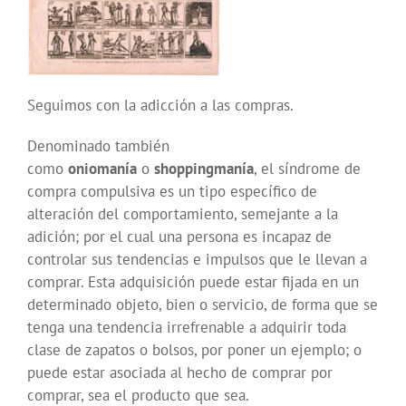
Seguimos con la adicción a las compras.
Denominado también
como
oniomanía
o
shoppingmanía
, el síndrome de
compra compulsiva es un tipo específico de
alteración del comportamiento, semejante a la
adición; por el cual una persona es incapaz de
controlar sus tendencias e impulsos que le llevan a
comprar. Esta adquisición puede estar fijada en un
determinado objeto, bien o servicio, de forma que se
tenga una tendencia irrefrenable a adquirir toda
clase de zapatos o bolsos, por poner un ejemplo; o
puede estar asociada al hecho de comprar por
comprar, sea el producto que sea.