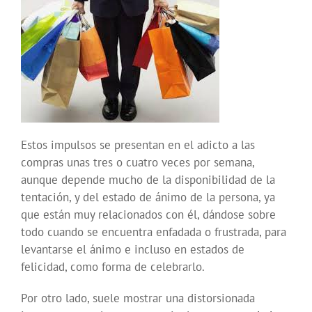
Estos impulsos se presentan en el adicto a las
compras unas tres o cuatro veces por semana,
aunque depende mucho de la disponibilidad de la
tentación, y del estado de ánimo de la persona, ya
que están muy relacionados con él, dándose sobre
todo cuando se encuentra enfadada o frustrada, para
levantarse el ánimo e incluso en estados de
felicidad, como forma de celebrarlo.
Por otro lado, suele mostrar una distorsionada