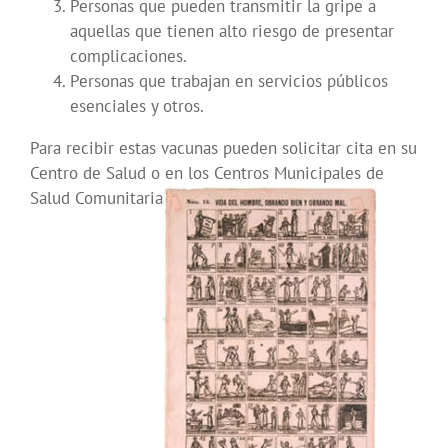
Personas que pueden transmitir la gripe a
aquellas que tienen alto riesgo de presentar
complicaciones.
Personas que trabajan en servicios públicos
esenciales y otros.
Para recibir estas vacunas pueden solicitar cita en su
Centro de Salud o en los Centros Municipales de
Salud Comunitaria