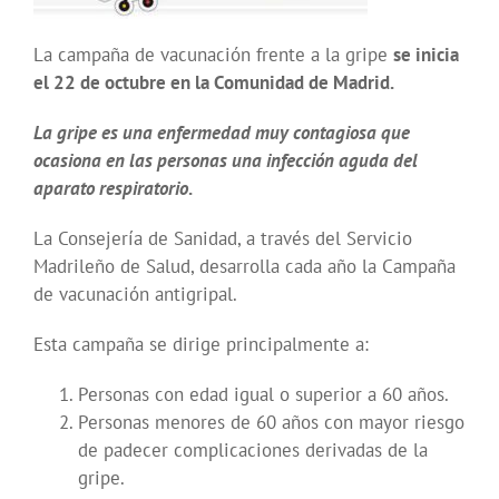
La campaña de vacunación frente a la gripe
se inicia
el 22 de octubre en la Comunidad de Madrid.
La gripe es una enfermedad muy contagiosa que
ocasiona en las personas una infección aguda del
aparato respiratorio
.
La Consejería de Sanidad, a través del Servicio
Madrileño de Salud, desarrolla cada año la Campaña
de vacunación antigripal.
Esta campaña se dirige principalmente a:
Personas con edad igual o superior a 60 años.
Personas menores de 60 años con mayor riesgo
de padecer complicaciones derivadas de la
gripe.