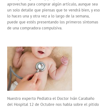
aprovechas para comprar algún artículo, aunque sea
un solo detalle que piensas que te vendrá bien, y eso
lo haces una y otra vez a lo largo de la semana,
puede que estés presentando los primeros síntomas
de una compradora compulsiva.
Nuestro experto Pediatra el Doctor Iván Carabaño
del Hospital 12 de Octubre nos habla sobre el pitido