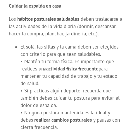
Cuidar la espalda en casa
Los
hábitos posturales saludables
deben trasladarse a
las actividades de la vida diaria (dormir, descansar,
hacer la compra, planchar, jardinería, etc.).
El sofá, las sillas y la cama deben ser elegidos
con criterio para que sean saludables.
• Mantén tu forma física. Es importante que
realices una
actividad física frecuente
para
mantener tu capacidad de trabajo y tu estado
de salud.
• Si practicas algún deporte, recuerda que
también debes cuidar tu postura para evitar el
dolor de espalda.
• Ninguna postura mantenida es la ideal y
debes
realizar cambios posturales
y pausas con
cierta frecuencia.