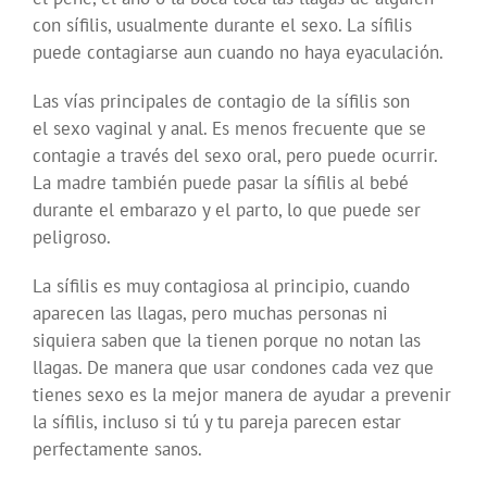
con sífilis, usualmente durante el sexo. La sífilis
puede contagiarse aun cuando no haya eyaculación.
Las vías principales de contagio de la sífilis son
el sexo vaginal y anal. Es menos frecuente que se
contagie a través del sexo oral, pero puede ocurrir.
La madre también puede pasar la sífilis al bebé
durante el embarazo y el parto, lo que puede ser
peligroso.
La sífilis es muy contagiosa al principio, cuando
aparecen las llagas, pero muchas personas ni
siquiera saben que la tienen porque no notan las
llagas. De manera que usar condones cada vez que
tienes sexo es la mejor manera de ayudar a prevenir
la sífilis, incluso si tú y tu pareja parecen estar
perfectamente sanos.