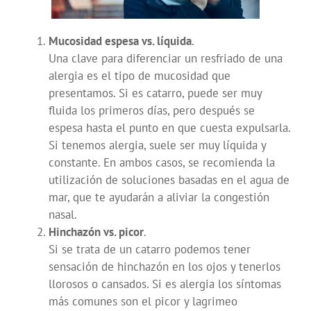
Mucosidad espesa vs. líquida
.
Una clave para diferenciar un resfriado de una
alergia es el tipo de mucosidad que
presentamos. Si es catarro, puede ser muy
fluida los primeros días, pero después se
espesa hasta el punto en que cuesta expulsarla.
Si tenemos alergia, suele ser muy líquida y
constante. En ambos casos, se recomienda la
utilización de soluciones basadas en el agua de
mar, que te ayudarán a aliviar la congestión
nasal.
Hinchazón vs. picor
.
Si se trata de un catarro podemos tener
sensación de hinchazón en los ojos y tenerlos
llorosos o cansados. Si es alergia los síntomas
más comunes son el picor y lagrimeo