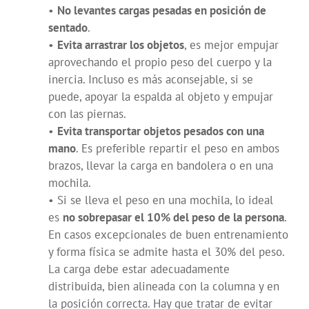
•
No levantes cargas pesadas en posición de
sentado
.
•
Evita arrastrar los objetos
, es mejor empujar
aprovechando el propio peso del cuerpo y la
inercia. Incluso es más aconsejable, si se
puede, apoyar la espalda al objeto y empujar
con las piernas.
•
Evita transportar objetos pesados con una
mano
. Es preferible repartir el peso en ambos
brazos, llevar la carga en bandolera o en una
mochila.
• Si se lleva el peso en una mochila, lo ideal
es
no sobrepasar el 10% del peso de la persona
.
En casos excepcionales de buen entrenamiento
y forma física se admite hasta el 30% del peso.
La carga debe estar adecuadamente
distribuida, bien alineada con la columna y en
la posición correcta. Hay que tratar de evitar