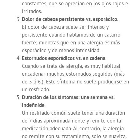
constantes, que se aprecian en los ojos rojos e
irritados.
Dolor de cabeza persistente vs. esporádico
.
El dolor de cabeza suele ser intenso y
persistente cuando hablamos de un catarro
fuerte; mientras que en una alergia es más
esporádico y de menos intensidad.
Estornudos esporádicos vs. en cadena
.
Cuando se trata de alergia, es muy habitual
encadenar muchos estornudos seguidos (más
de 5 ó 6.). Este síntoma no suele producirse en
un resfriado.
Duración de los síntomas: una semana vs.
indefinida
.
Un resfriado común suele tener una duración
de 7 días aproximadamente y remite con la
medicación adecuada. Al contrario, la alergia
no remite con su tratamiento, solo se suaviza.