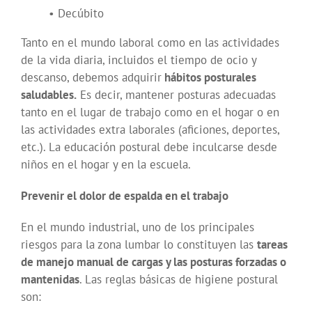
• Decúbito
Tanto en el mundo laboral como en las actividades
de la vida diaria, incluidos el tiempo de ocio y
descanso, debemos adquirir
hábitos posturales
saludables.
Es decir, mantener posturas adecuadas
tanto en el lugar de trabajo como en el hogar o en
las actividades extra laborales (aficiones, deportes,
etc.). La educación postural debe inculcarse desde
niños en el hogar y en la escuela.
Prevenir el dolor de espalda en el trabajo
En el mundo industrial, uno de los principales
riesgos para la zona lumbar lo constituyen las
tareas
de manejo manual de cargas y las posturas forzadas o
mantenidas
. Las reglas básicas de higiene postural
son: