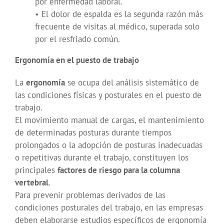
por enfermedad laboral.
• El dolor de espalda es la segunda razón más
frecuente de visitas al médico, superada solo
por el resfriado común.
Ergonomía en el puesto de trabajo
La
ergonomía
se ocupa del análisis sistemático de
las condiciones físicas y posturales en el puesto de
trabajo.
El movimiento manual de cargas, el mantenimiento
de determinadas posturas durante tiempos
prolongados o la adopción de posturas inadecuadas
o repetitivas durante el trabajo, constituyen los
principales
factores de riesgo para la columna
vertebral
.
Para prevenir problemas derivados de las
condiciones posturales del trabajo, en las empresas
deben elaborarse estudios específicos de ergonomía