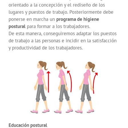
orientado a la concepción y el rediseño de los
lugares y puestos de trabajo. Posteriormente debe
ponerse en marcha un
programa de higiene
postural
para formar a los trabajadores.
De esta manera, conseguiremos adaptar los puestos
de trabajo a las personas e incidir en la satisfacción
y productividad de los trabajadores.
Educación postural