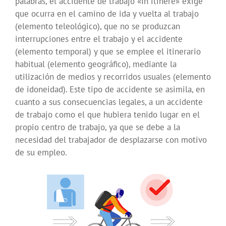
palabras, el accidente de trabajo «in itinere» exige
que ocurra en el camino de ida y vuelta al trabajo
(elemento teleológico), que no se produzcan
interrupciones entre el trabajo y el accidente
(elemento temporal) y que se emplee el itinerario
habitual (elemento geográfico), mediante la
utilización de medios y recorridos usuales (elemento
de idoneidad). Este tipo de accidente se asimila, en
cuanto a sus consecuencias legales, a un accidente
de trabajo como el que hubiera tenido lugar en el
propio centro de trabajo, ya que se debe a la
necesidad del trabajador de desplazarse con motivo
de su empleo.