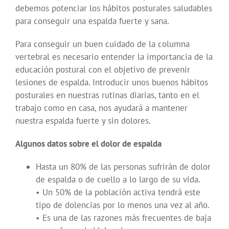
debemos potenciar los hábitos posturales saludables
para conseguir una espalda fuerte y sana.
Para conseguir un buen cuidado de la columna
vertebral es necesario entender la importancia de la
educación postural con el objetivo de prevenir
lesiones de espalda. Introducir unos buenos hábitos
posturales en nuestras rutinas diarias, tanto en el
trabajo como en casa, nos ayudará a mantener
nuestra espalda fuerte y sin dolores.
Algunos datos sobre el dolor de espalda
Hasta un 80% de las personas sufrirán de dolor
de espalda o de cuello a lo largo de su vida.
• Un 50% de la población activa tendrá este
tipo de dolencias por lo menos una vez al año.
• Es una de las razones más frecuentes de baja