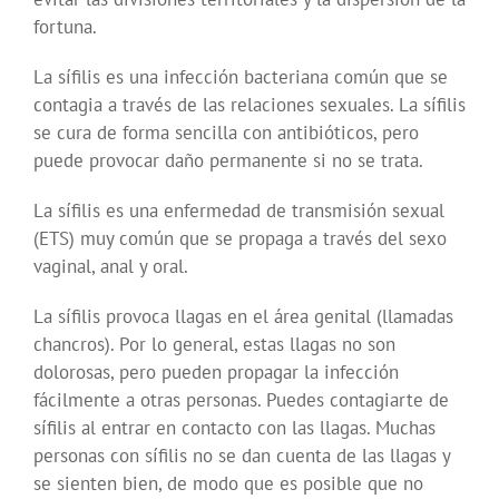
fortuna.
La sífilis es una infección bacteriana común que se
contagia a través de las relaciones sexuales. La sífilis
se cura de forma sencilla con antibióticos, pero
puede provocar daño permanente si no se trata.
La sífilis es una enfermedad de transmisión sexual
(ETS) muy común que se propaga a través del sexo
vaginal, anal y oral.
La sífilis provoca llagas en el área genital (llamadas
chancros). Por lo general, estas llagas no son
dolorosas, pero pueden propagar la infección
fácilmente a otras personas. Puedes contagiarte de
sífilis al entrar en contacto con las llagas. Muchas
personas con sífilis no se dan cuenta de las llagas y
se sienten bien, de modo que es posible que no