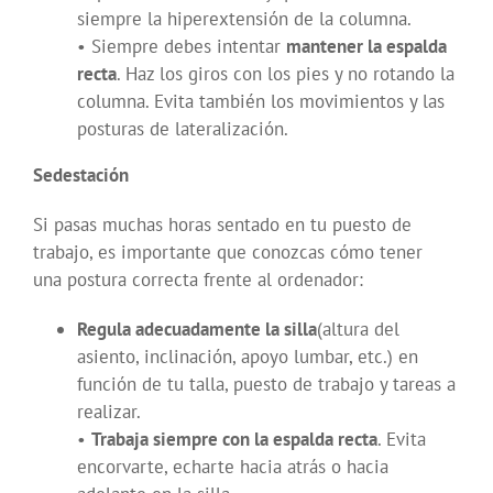
siempre la hiperextensión de la columna.
• Siempre debes intentar
mantener la espalda
recta
. Haz los giros con los pies y no rotando la
columna. Evita también los movimientos y las
posturas de lateralización.
Sedestación
Si pasas muchas horas sentado en tu puesto de
trabajo, es importante que conozcas cómo tener
una postura correcta frente al ordenador:
Regula adecuadamente la silla
(altura del
asiento, inclinación, apoyo lumbar, etc.) en
función de tu talla, puesto de trabajo y tareas a
realizar.
•
Trabaja siempre con la espalda recta
. Evita
encorvarte, echarte hacia atrás o hacia