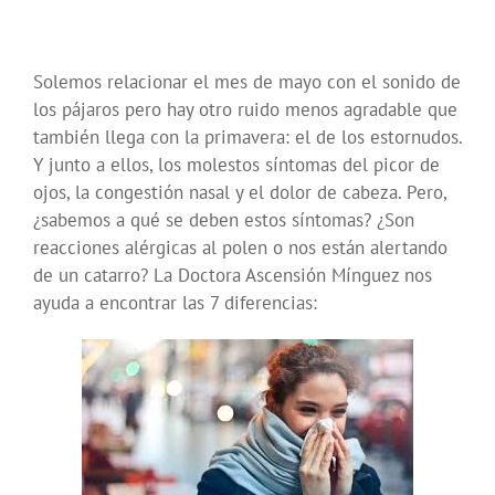
Solemos relacionar el mes de mayo con el sonido de
los pájaros pero hay otro ruido menos agradable que
también llega con la primavera: el de los estornudos.
Y junto a ellos, los molestos síntomas del picor de
ojos, la congestión nasal y el dolor de cabeza. Pero,
¿sabemos a qué se deben estos síntomas? ¿Son
reacciones alérgicas al polen o nos están alertando
de un catarro? La Doctora Ascensión Mínguez nos
ayuda a encontrar las 7 diferencias: