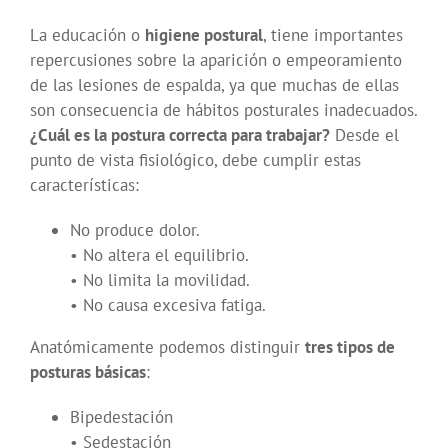
La educación o
higiene postural
, tiene importantes
repercusiones sobre la aparición o empeoramiento
de las lesiones de espalda, ya que muchas de ellas
son consecuencia de hábitos posturales inadecuados.
¿Cuál es la postura correcta para trabajar?
Desde el
punto de vista fisiológico, debe cumplir estas
características:
No produce dolor.
• No altera el equilibrio.
• No limita la movilidad.
• No causa excesiva fatiga.
Anatómicamente podemos distinguir
tres tipos de
posturas básicas
:
Bipedestación
• Sedestación