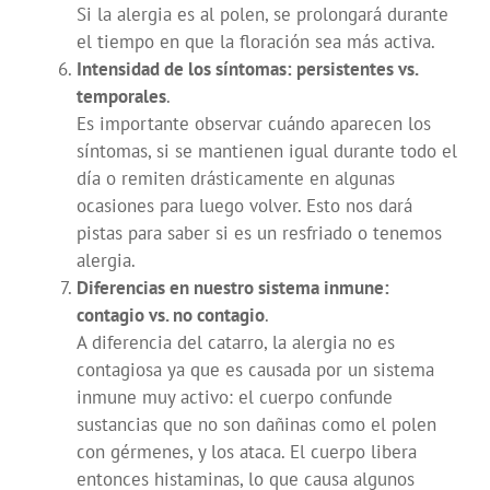
Si la alergia es al polen, se prolongará durante
el tiempo en que la floración sea más activa.
Intensidad de los síntomas: persistentes vs.
temporales
.
Es importante observar cuándo aparecen los
síntomas, si se mantienen igual durante todo el
día o remiten drásticamente en algunas
ocasiones para luego volver. Esto nos dará
pistas para saber si es un resfriado o tenemos
alergia.
Diferencias en nuestro sistema inmune:
contagio vs. no contagio
.
A diferencia del catarro, la alergia no es
contagiosa ya que es causada por un sistema
inmune muy activo: el cuerpo confunde
sustancias que no son dañinas como el polen
con gérmenes, y los ataca. El cuerpo libera
entonces histaminas, lo que causa algunos