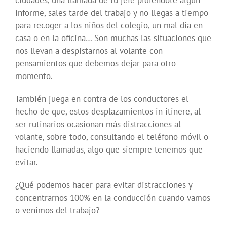
ciudades, una llamada de tu jefe pidiéndote algún
informe, sales tarde del trabajo y no llegas a tiempo
para recoger a los niños del colegio, un mal día en
casa o en la oficina… Son muchas las situaciones que
nos llevan a despistarnos al volante con
pensamientos que debemos dejar para otro
momento.
También juega en contra de los conductores el
hecho de que, estos desplazamientos in itinere, al
ser rutinarios ocasionan más distracciones al
volante, sobre todo, consultando el teléfono móvil o
haciendo llamadas, algo que siempre tenemos que
evitar.
¿Qué podemos hacer para evitar distracciones y
concentrarnos 100% en la conducción cuando vamos
o venimos del trabajo?