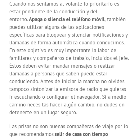
Cuando nos sentamos al volante lo prioritario es
estar pendiente de la conducción y del
entorno.
Apaga o silencia el teléfono móvil
, también
puedes utilizar alguna de las aplicaciones
específicas para bloquear y silenciar notificaciones y
llamadas de forma automática cuando conducimos.
En este objetivo es muy importante la labor de
familiares y compañeros de trabajo, incluidos el jefe.
Éstos deben evitar mandar mensajes o realizar
llamadas a personas que saben puede estar
conduciendo. Antes de iniciar la marcha no olvides
tampoco sintonizar la emisora de radio que quieras
ir escuchando o configurar el navegador. Si a medio
camino necesitas hacer algún cambio, no dudes en
detenerte en un lugar seguro.
Las prisas no son buenas compañeras de viaje por lo
que recomendamos
salir de casa con tiempo