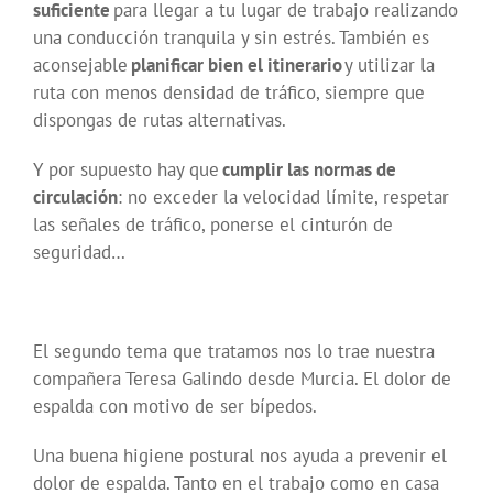
suficiente
para llegar a tu lugar de trabajo realizando
una conducción tranquila y sin estrés. También es
aconsejable
planificar bien el itinerario
y utilizar la
ruta con menos densidad de tráfico, siempre que
dispongas de rutas alternativas.
Y por supuesto hay que
cumplir las normas de
circulación
: no exceder la velocidad límite, respetar
las señales de tráfico, ponerse el cinturón de
seguridad…
El segundo tema que tratamos nos lo trae nuestra
compañera Teresa Galindo desde Murcia. El dolor de
espalda con motivo de ser bípedos.
Una buena higiene postural nos ayuda a prevenir el
dolor de espalda. Tanto en el trabajo como en casa