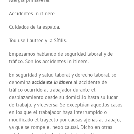
Alergia primaveral.
Accidentes in itinere.
Cuidados de la espalda.
Touluse Lautrec y la Sífilis.
Empezamos hablando de seguridad laboral y de
tráfico. Son los accidentes in itinere.
En seguridad y salud laboral y derecho laboral, se
denomina
accidente
in itinere
al accidente de
tráfico ocurrido al trabajador durante el
desplazamiento desde su domicilio hasta su lugar
de trabajo, y viceversa. Se exceptúan aquellos casos
en los que el trabajador haya interrumpido o
modificado el trayecto por causas ajenas al trabajo,
ya que se rompe el nexo causal. Dicho en otras