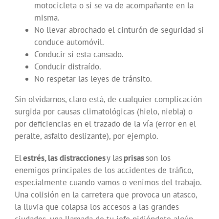
motocicleta o si se va de acompañante en la
misma.
No llevar abrochado el cinturón de seguridad si
conduce automóvil.
Conducir si esta cansado.
Conducir distraído.
No respetar las leyes de tránsito.
Sin olvidarnos, claro está, de cualquier complicación
surgida por causas climatológicas (hielo, niebla) o
por deficiencias en el trazado de la vía (error en el
peralte, asfalto deslizante), por ejemplo.
El
estrés, las distracciones
y las
prisas
son los
enemigos principales de los accidentes de tráfico,
especialmente cuando vamos o venimos del trabajo.
Una colisión en la carretera que provoca un atasco,
la lluvia que colapsa los accesos a las grandes