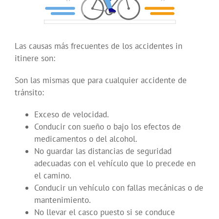
Las causas más frecuentes de los accidentes in
itinere son:
Son las mismas que para cualquier accidente de
tránsito:
Exceso de velocidad.
Conducir con sueño o bajo los efectos de
medicamentos o del alcohol.
No guardar las distancias de seguridad
adecuadas con el vehículo que lo precede en
el camino.
Conducir un vehículo con fallas mecánicas o de
mantenimiento.
No llevar el casco puesto si se conduce