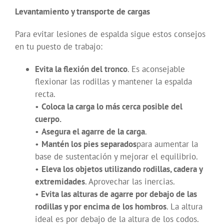
Levantamiento y transporte de cargas
Para evitar lesiones de espalda sigue estos consejos
en tu puesto de trabajo:
Evita la flexión del tronco
. Es aconsejable
flexionar las rodillas y mantener la espalda
recta.
•
Coloca la carga lo más cerca posible del
cuerpo.
•
Asegura el agarre de la carga
.
•
Mantén los pies separados
para aumentar la
base de sustentación y mejorar el equilibrio.
•
Eleva los objetos utilizando rodillas, cadera y
extremidades
. Aprovechar las inercias.
•
Evita las alturas de agarre por debajo de las
rodillas y por encima de los hombros
. La altura
ideal es por debajo de la altura de los codos.