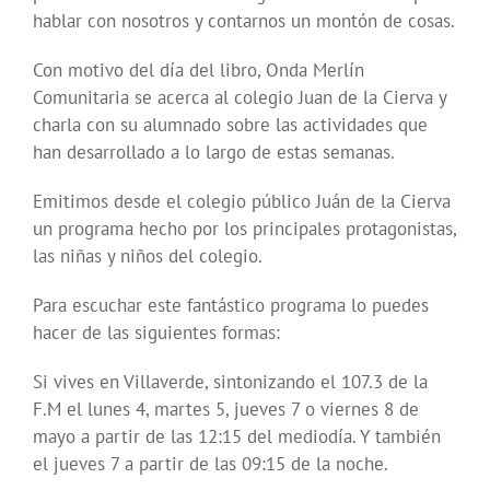
hablar con nosotros y contarnos un montón de cosas.
Con motivo del día del libro, Onda Merlín
Comunitaria se acerca al colegio Juan de la Cierva y
charla con su alumnado sobre las actividades que
han desarrollado a lo largo de estas semanas.
Emitimos desde el colegio público Juán de la Cierva
un programa hecho por los principales protagonistas,
las niñas y niños del colegio.
Para escuchar este fantástico programa lo puedes
hacer de las siguientes formas:
Si vives en Villaverde, sintonizando el 107.3 de la
F.M el lunes 4, martes 5, jueves 7 o viernes 8 de
mayo a partir de las 12:15 del mediodía. Y también
el jueves 7 a partir de las 09:15 de la noche.