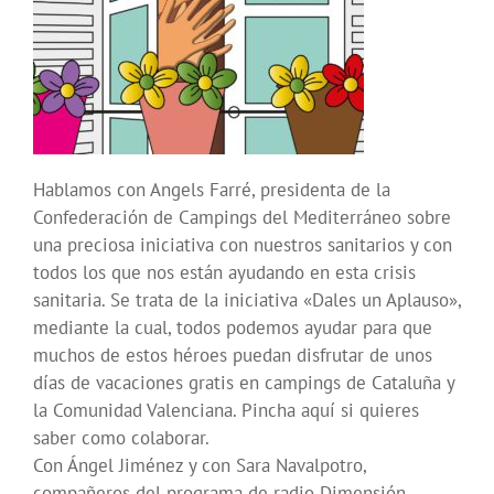
Hablamos con Angels Farré, presidenta de la
Confederación de Campings del Mediterráneo sobre
una preciosa iniciativa con nuestros sanitarios y con
todos los que nos están ayudando en esta crisis
sanitaria. Se trata de la iniciativa «Dales un Aplauso»,
mediante la cual, todos podemos ayudar para que
muchos de estos héroes puedan disfrutar de unos
días de vacaciones gratis en campings de Cataluña y
la Comunidad Valenciana. Pincha aquí si quieres
saber como colaborar.
Con Ángel Jiménez y con Sara Navalpotro,
compañeros del programa de radio Dimensión