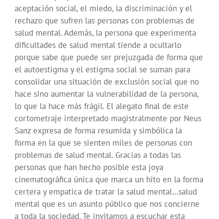
aceptación social, el miedo, la discriminación y el
rechazo que sufren las personas con problemas de
salud mental. Además, la persona que experimenta
dificultades de salud mental tiende a ocultarlo
porque sabe que puede ser prejuzgada de forma que
el autoestigma y el estigma social se suman para
consolidar una situación de exclusión social que no
hace sino aumentar la vulnerabilidad de la persona,
lo que la hace más frágil. El alegato final de este
cortometraje interpretado magistralmente por Neus
Sanz expresa de forma resumida y simbólica la
forma en la que se sienten miles de personas con
problemas de salud mental. Gracias a todas las
personas que han hecho posible esta joya
cinematográfica única que marca un hito en la forma
certera y empatica de tratar la salud mental…salud
mental que es un asunto público que nos concierne
a toda la sociedad. Te invitamos a escuchar esta