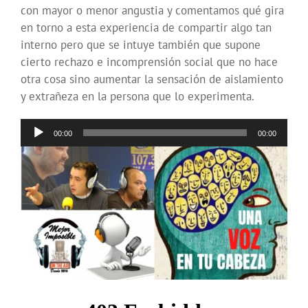
con mayor o menor angustia y comentamos qué gira
en torno a esta experiencia de compartir algo tan
interno pero que se intuye también que supone
cierto rechazo e incomprensión social que no hace
otra cosa sino aumentar la sensación de aislamiento
y extrañeza en la persona que lo experimenta.
Reproductor
00:00
00:00
de
audio