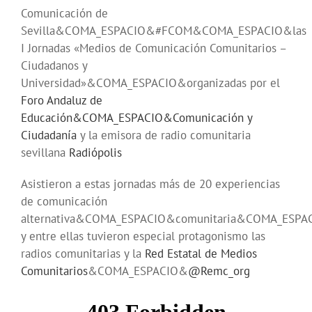
Comunicación de
Sevilla&COMA_ESPACIO&#FCOM&COMA_ESPACIO&las
I Jornadas «Medios de Comunicación Comunitarios –
Ciudadanos y
Universidad»&COMA_ESPACIO&organizadas por el
Foro Andaluz de
Educación&COMA_ESPACIO&Comunicación y
Ciudadanía
y la emisora de radio comunitaria
sevillana
Radiópolis
Asistieron a estas jornadas más de 20 experiencias
de comunicación
alternativa&COMA_ESPACIO&comunitaria&COMA_ESPA
y entre ellas tuvieron especial protagonismo las
radios comunitarias y la
Red Estatal de Medios
Comunitarios
&COMA_ESPACIO&
@Remc_org