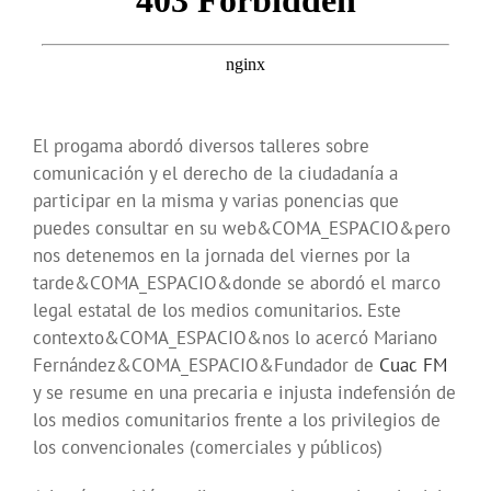
El progama abordó diversos talleres sobre
comunicación y el derecho de la ciudadanía a
participar en la misma y varias ponencias que
puedes consultar en su web&COMA_ESPACIO&pero
nos detenemos en la jornada del viernes por la
tarde&COMA_ESPACIO&donde se abordó el marco
legal estatal de los medios comunitarios. Este
contexto&COMA_ESPACIO&nos lo acercó Mariano
Fernández&COMA_ESPACIO&Fundador de
Cuac FM
y se resume en una precaria e injusta indefensión de
los medios comunitarios frente a los privilegios de
los convencionales (comerciales y públicos)