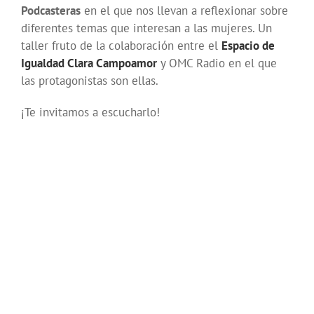
Podcasteras
en el que nos llevan a reflexionar sobre
diferentes temas que interesan a las mujeres. Un
taller fruto de la colaboración entre el
Espacio de
Igualdad Clara Campoamor
y OMC Radio en el que
las protagonistas son ellas.
¡Te invitamos a escucharlo!