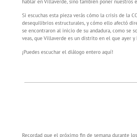
hablar en Villaverde, sino también poner nuestros e
Si escuchas esta pieza verás cómo la crisis de la 
desequilibrios estructurales, y cómo ello afectó di
se encontraron al inicio de su andadura, como se s
veas, que Villaverde es un distrito en el que ayer 
¡Puedes escuchar el diálogo entero aquí!
Recordad que el próximo fin de semana durante los d