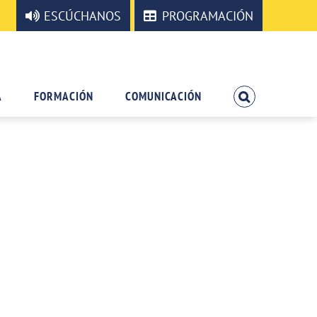
ESCÚCHANOS
PROGRAMACIÓN
A
FORMACIÓN
COMUNICACIÓN