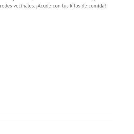
 redes vecinales. ¡Acude con tus kilos de comida!