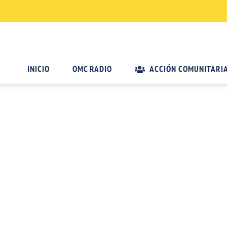
INICIO
OMC RADIO
ACCIÓN COMUNITARI