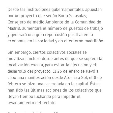
Desde las instituciones gubernamentales, apuestan
por un proyecto que según Borja Sarasolas,
Consejero de medio Ambiente de la Comunidad de
Madrid, aumentará el número de puestos de trabajo
y generará una gran repercusión positiva en la
economía, en la sociedad y en el entorno madrileño.
Sin embargo, ciertos colectivos sociales se
movilizan, incluso desde antes de que se supiera la
localización exacta, para evitar la ejecución y el
desarrollo del proyecto. El 26 de enero se llevó a
cabo una manifestación desde Atocha a Sol, el 8 de
febrero se hizo una cacerolada en la capital. Éstas
han sido las últimas acciones de los colectivos que
llevan tiempo luchando para impedir el
levantamiento del recinto.