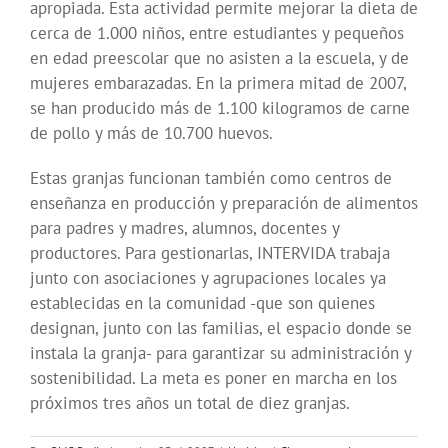
apropiada. Esta actividad permite mejorar la dieta de
cerca de 1.000 niños, entre estudiantes y pequeños
en edad preescolar que no asisten a la escuela, y de
mujeres embarazadas. En la primera mitad de 2007,
se han producido más de 1.100 kilogramos de carne
de pollo y más de 10.700 huevos.
Estas granjas funcionan también como centros de
enseñanza en producción y preparación de alimentos
para padres y madres, alumnos, docentes y
productores. Para gestionarlas, INTERVIDA trabaja
junto con asociaciones y agrupaciones locales ya
establecidas en la comunidad -que son quienes
designan, junto con las familias, el espacio donde se
instala la granja- para garantizar su administración y
sostenibilidad. La meta es poner en marcha en los
próximos tres años un total de diez granjas.