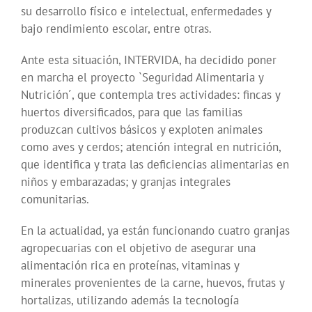
su desarrollo físico e intelectual, enfermedades y
bajo rendimiento escolar, entre otras.
Ante esta situación, INTERVIDA, ha decidido poner
en marcha el proyecto `Seguridad Alimentaria y
Nutrición´, que contempla tres actividades: fincas y
huertos diversificados, para que las familias
produzcan cultivos básicos y exploten animales
como aves y cerdos; atención integral en nutrición,
que identifica y trata las deficiencias alimentarias en
niños y embarazadas; y granjas integrales
comunitarias.
En la actualidad, ya están funcionando cuatro granjas
agropecuarias con el objetivo de asegurar una
alimentación rica en proteínas, vitaminas y
minerales provenientes de la carne, huevos, frutas y
hortalizas, utilizando además la tecnología