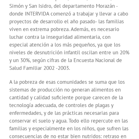
Simón y San Isidro, del departamento Morazán -
donde INTERVIDA comenzó a trabajar y llevar a cabo
proyectos de desarrollo el año pasado- las familias
viven en extrema pobreza. Además, es necesario
luchar contra la inseguridad alimentaria, con
especial atención a los más pequeños, ya que los
niveles de desnutrición infantil oscilan entre un 20%
y un 30%, según cifras de la Encuesta Nacional de
Salud Familiar 2002 -2003.
A la pobreza de esas comunidades se suma que los
sistemas de producción no generan alimentos en
cantidad y calidad suficiente porque carecen de la
tecnología adecuada, de controles de plagas y
enfermedades, y de las prácticas necesarias para
conservar el suelo y agua. Todo ello repercute en las
familias y especialmente en los niños, que sufren las
consecuencias de no estar bien nutridos: retraso en